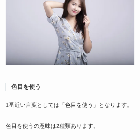
色目を使う
1番近い言葉としては「色目を使う」となります。
色目を使うの意味は2種類あります。