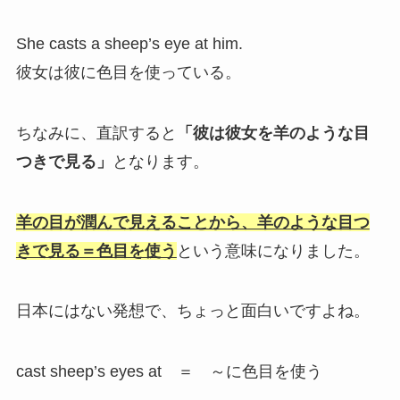
She casts a sheep’s eye at him.
彼女は彼に色目を使っている。
ちなみに、直訳すると
「彼は彼女を羊のような目
つきで見る」
となります。
羊の目が潤んで見えることから、羊のような目つ
きで見る＝色目を使う
という意味になりました。
日本にはない発想で、ちょっと面白いですよね。
cast sheep’s eyes at ＝ ～に色目を使う