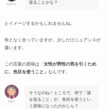
送ることかな？
なるぞう
とイメージするかもしれませんね。
何となく合っていますが、少しだけニュアンスが
違います。
この言葉の意味は「
女性が男性の気を引くため
に、色目を使うこと」
なんです。
そうなのね！ところで、何で「波
を送ること」が、色目を使うとい
なるこ
う意味になったのかしら？