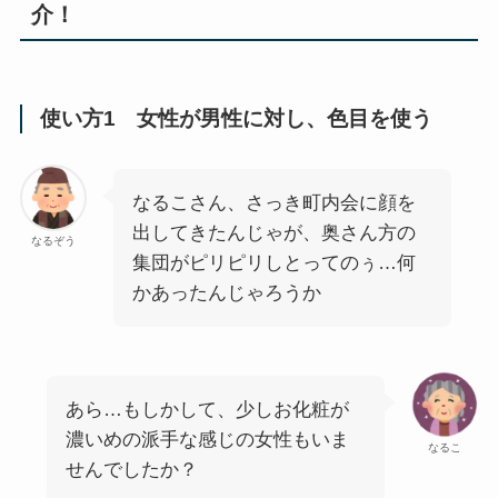
介！
使い方1 女性が男性に対し、色目を使う
なるこさん、さっき町内会に顔を
出してきたんじゃが、奥さん方の
なるぞう
集団がピリピリしとってのぅ…何
かあったんじゃろうか
あら…もしかして、少しお化粧が
濃いめの派手な感じの女性もいま
なるこ
せんでしたか？