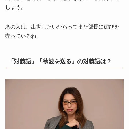
しょう。
あの人は、出世したいからってまた部長に媚びを
売っているね。
「対義語」「秋波を送る」の対義語は？