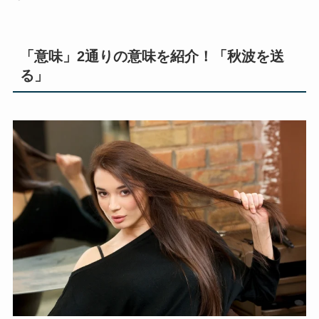
「意味」2通りの意味を紹介！「秋波を送
る」