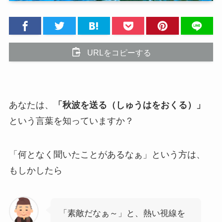
URLをコピーする
あなたは、
「秋波を送る（しゅうはをおくる）」
という言葉を知っていますか？
「何となく聞いたことがあるなぁ」という方は、
もしかしたら
「素敵だなぁ～」と、熱い視線を