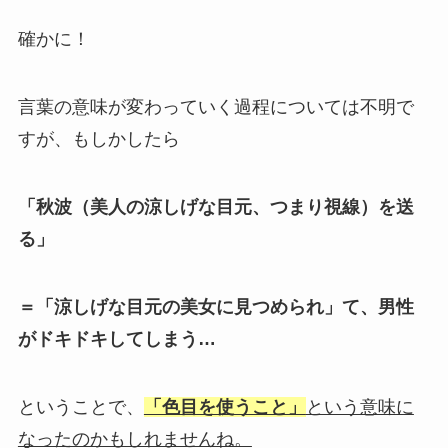
確かに！
言葉の意味が変わっていく過程については不明で
すが、もしかしたら
「秋波（美人の涼しげな目元、つまり視線）を送
る」
＝「涼しげな目元の美女に見つめられ」て、男性
がドキドキしてしまう…
ということで、
「色目を使うこと」
という意味に
なったのかもしれませんね。