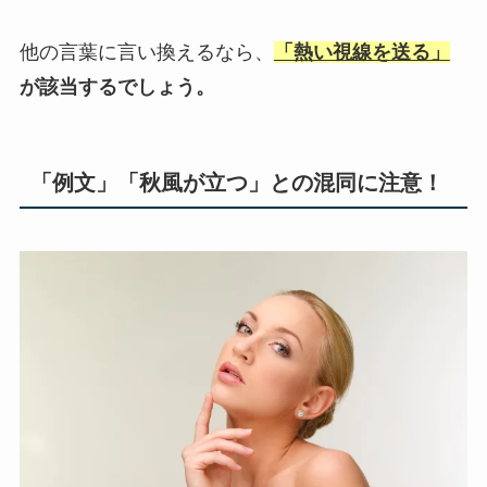
他の言葉に言い換えるなら、
「熱い視線を送る」
が該当するでしょう。
「例文」「秋風が立つ」との混同に注意！