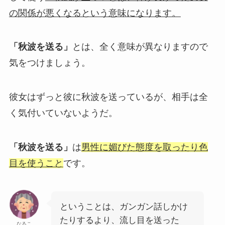
の関係が悪くなるという意味になります。
「秋波を送る」
とは、全く意味が異なりますので
気をつけましょう。
彼女はずっと彼に秋波を送っているが、相手は全
く気付いていないようだ。
「秋波を送る」
は
男性に媚びた態度を取ったり色
目を使うこと
です。
ということは、ガンガン話しかけ
たりするより、流し目を送った
なるこ