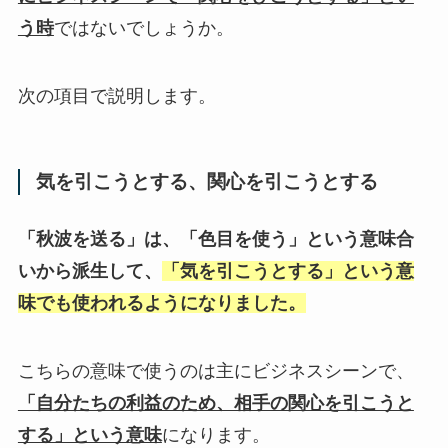
う時
ではないでしょうか。
次の項目で説明します。
気を引こうとする、関心を引こうとする
「秋波を送る」は、「色目を使う」という意味合
いから派生して、
「気を引こうとする」という意
味でも使われるようになりました。
こちらの意味で使うのは主にビジネスシーンで、
「自分たちの利益のため、相手の関心を引こうと
する」という意味
になります。