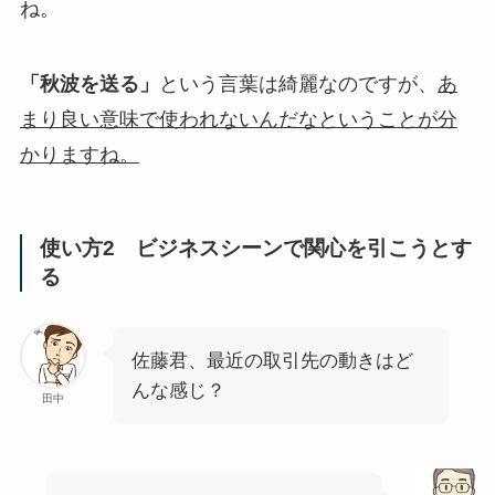
ね。
「秋波を送る」
という言葉は綺麗なのですが、
あ
まり良い意味で使われないんだなということが分
かりますね。
使い方2 ビジネスシーンで関心を引こうとす
る
佐藤君、最近の取引先の動きはど
んな感じ？
田中