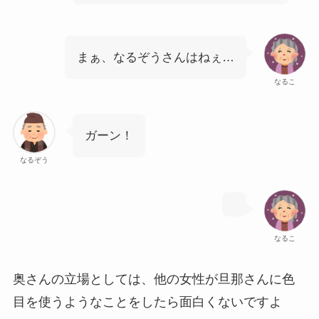
まぁ、なるぞうさんはねぇ…
なるこ
ガーン！
なるぞう
なるこ
奥さんの立場としては、他の女性が旦那さんに色
目を使うようなことをしたら面白くないですよ