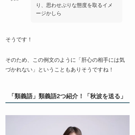
り、思わせぶりな態度を取るイメ
ージかしら
そうです！
そのため、この例文のように「肝心の相手には気
づかれない」ということもありそうですね！
「類義語」類義語2つ紹介！「秋波を送る」