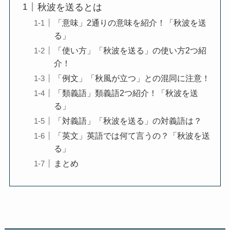
秋波を送るとは
「意味」2通りの意味を紹介！「秋波を送
る」
「使い方」「秋波を送る」の使い方2つ紹
介！
「例文」「秋風が立つ」との混同に注意！
「類義語」類義語2つ紹介！「秋波を送
る」
「対義語」「秋波を送る」の対義語は？
「英文」英語では何て言うの？「秋波を送
る」
まとめ