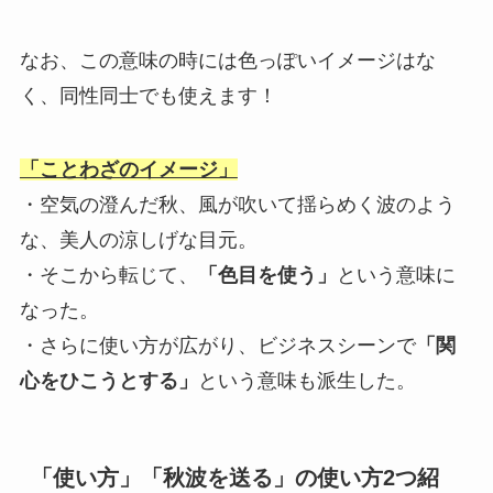
なお、この意味の時には色っぽいイメージはな
く、同性同士でも使えます！
「ことわざのイメージ」
・空気の澄んだ秋、風が吹いて揺らめく波のよう
な、美人の涼しげな目元。
・そこから転じて、
「色目を使う」
という意味に
なった。
・さらに使い方が広がり、ビジネスシーンで
「関
心をひこうとする」
という意味も派生した。
「使い方」「秋波を送る」の使い方2つ紹