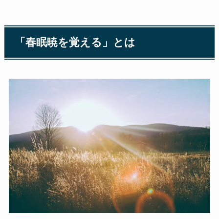
「春眠暁を覚える」とは