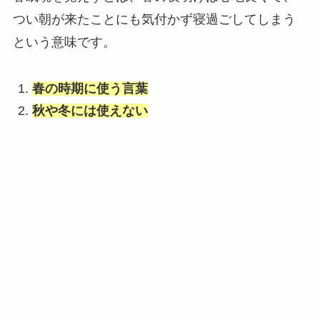
つい朝が来たことにも気付かず寝過ごしてしまう
という意味です。
春の時期に使う言葉
秋や冬には使えない