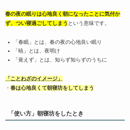
春の夜の眠りは
心地
良く朝になったことに気付か
ず、つい寝過ごしてしまう
という意味です。
「春眠」とは、春の夜の心地良い眠り
「暁」とは、夜明け
「覚えず」とは、知らず知らずのうちに
「ことわざのイメージ」
・
春は心地良くて朝寝坊をしてしまう
「使い方」朝寝坊をしたとき