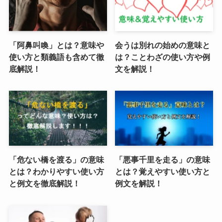
「阿鼻叫喚」とは？意味や
会うは別れの始めの意味と
使い方と類義語も含めて徹
は？ことわざの使い方や例
底解説！
文を解説！
「危ない橋を渡る」の意味
「悪事千里を走る」の意味
とは？わかりやすい使い方
とは？覚えやすい使い方と
と例文を徹底解説！
例文を解説！