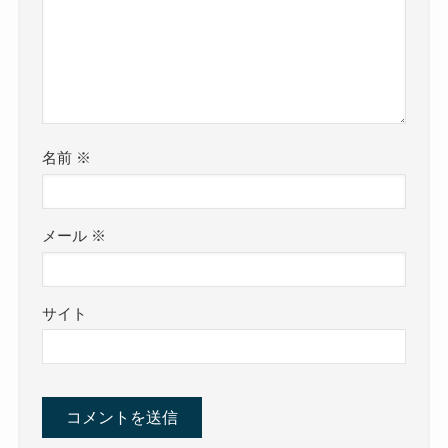
名前
※
メール
※
サイト