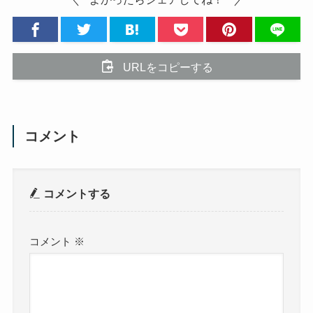
URLをコピーする
コメント
コメントする
コメント
※