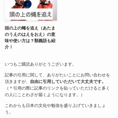
頭の上の蠅を追え（あたま
のうえのはえをおえ）の意
味や使い方は？類義語も紹
介！
いつもご購読ありがとうございます。
記事の引用に関して、ありがたいことにお問い合わせを
頂きますが、
自由に引用していただいて大丈夫です。
（＊引用の際に記事のリンクを貼っていただけると多く
の人にことわざが届くようになります。）
これからも日本の文化や勉強を盛り上げていきましょ
う。