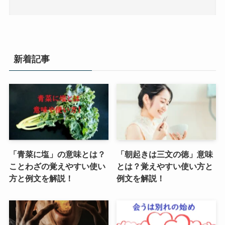
新着記事
「青菜に塩」の意味とは？
「朝起きは三文の徳」意味
ことわざの覚えやすい使い
とは？覚えやすい使い方と
方と例文を解説！
例文を解説！