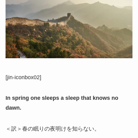
[jin-iconbox02]
In spring one sleeps a sleep that knows no
dawn.
＜訳＞春の眠りの夜明けを知らない。