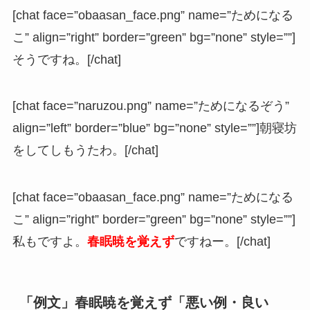
[chat face=”obaasan_face.png” name=”ためになる
こ” align=”right” border=”green” bg=”none” style=””]
そうですね。[/chat]
[chat face=”naruzou.png” name=”ためになるぞう”
align=”left” border=”blue” bg=”none” style=””]朝寝坊
をしてしもうたわ。[/chat]
[chat face=”obaasan_face.png” name=”ためになる
こ” align=”right” border=”green” bg=”none” style=””]
私もですよ。
春眠暁を覚えず
ですねー。[/chat]
「例文」春眠暁を覚えず「悪い例・良い