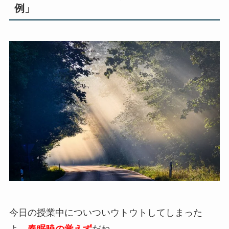
例」
今日の授業中についついウトウトしてしまった