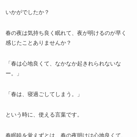
いかがでしたか？
春の夜は気持ち良く眠れて、夜が明けるのが早く
感じたことありませんか？
「春は心地良くて、なかなか起きれられないな
ー。」
「春は、寝過ごしてしまう。」
という時に、使える言葉です。
春眠暁を覚えずとは、春の夜明けは心地良くて、