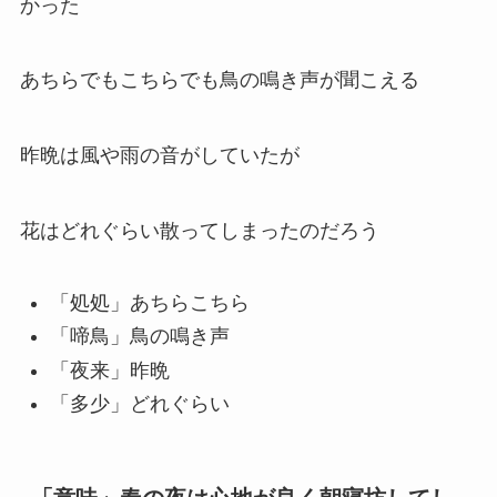
かった
あちらでもこちらでも鳥の鳴き声が聞こえる
昨晩は風や雨の音がしていたが
花はどれぐらい散ってしまったのだろう
「処処」あちらこちら
「啼鳥」鳥の鳴き声
「夜来」昨晩
「多少」どれぐらい