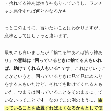
・捨れてる神あば拾う神ありっていうし、ワンチ
ャン悪化すれば何とかなるかも
っとこのように、言いたいことはわかりますが、
意味としてはちょっと違います。
最初にも言いましたが「捨てる神あれば拾う神あ
り」の
意味は ”困っているときに捨てる人もいれ
ば、助けてくれる人もいる”
です、これはどいうこ
とかというと、困っているときに見て見にぬふり
をする人もいたけど、それでも助けてくれる人も
いた、つまりは困っていることをそのままにして
いないってことです。なのでこの例のように、
困
っていることを放置すればよくなるかもとして使