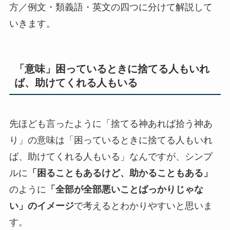
方／例文・類義語・英文の四つに分けて解説して
いきます。
「意味」困っているときに捨てる人もいれ
ば、助けてくれる人もいる
先ほども言ったように「捨てる神あれば拾う神あ
り」の意味は「困っているときに捨てる人もいれ
ば、助けてくれる人もいる」なんですが、シンプ
ルに
「困ることもあるけど、助かることもある」
のように
「全部が全部悪いことばっかりじゃな
い」のイメージ
で考えるとわかりやすいと思いま
す。