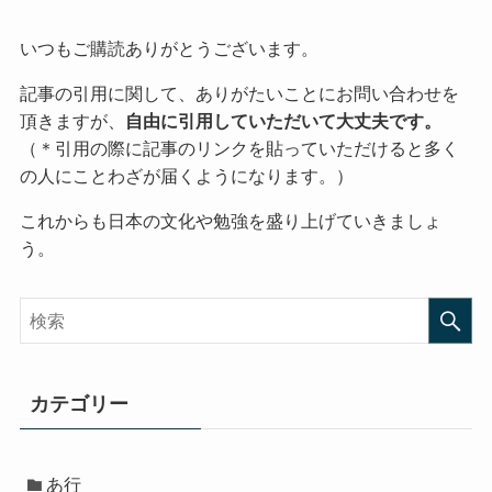
いつもご購読ありがとうございます。
記事の引用に関して、ありがたいことにお問い合わせを
頂きますが、
自由に引用していただいて大丈夫です。
（＊引用の際に記事のリンクを貼っていただけると多く
の人にことわざが届くようになります。）
これからも日本の文化や勉強を盛り上げていきましょ
う。
カテゴリー
あ行