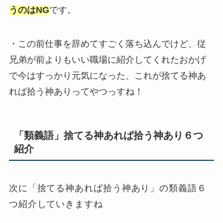
うのはNG
です。
・この前仕事を辞めてすごく落ち込んでけど、従
兄弟が前よりもいい職場に紹介してくれたおかげ
で今はすっかり元気になった、これが捨てる神あ
れば拾う神ありってやつっすね！
「類義語」捨てる神あれば拾う神あり６つ
紹介
次に「捨てる神あれば拾う神あり」の類義語６
つ紹介していきますね