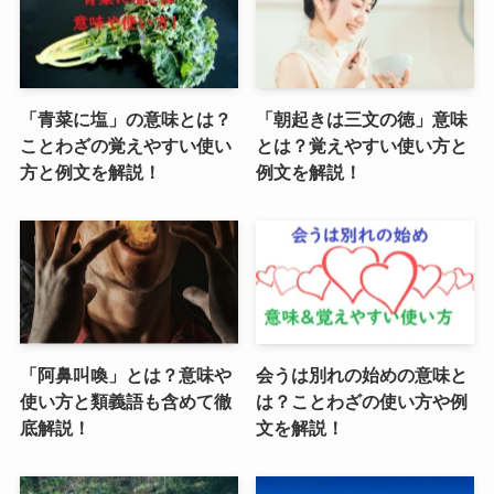
「青菜に塩」の意味とは？
「朝起きは三文の徳」意味
ことわざの覚えやすい使い
とは？覚えやすい使い方と
方と例文を解説！
例文を解説！
「阿鼻叫喚」とは？意味や
会うは別れの始めの意味と
使い方と類義語も含めて徹
は？ことわざの使い方や例
底解説！
文を解説！