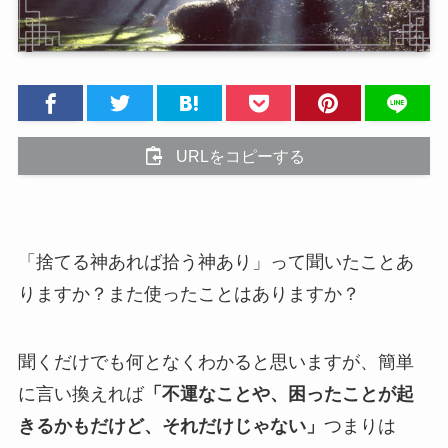
URLをコピーする
「捨てる神あれば拾う神あり」って聞いたことあ
りますか？また使ったことはありますか？
聞くだけでも何となくわかると思いますが、簡単
に言い換えれば
「不運なことや、困ったことが起
きるかもだけど、それだけじゃない」
つまりは