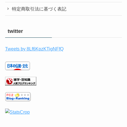
特定商取引法に基づく表記
twitter
Tweets by 8Lf6KpzKTigNFfQ