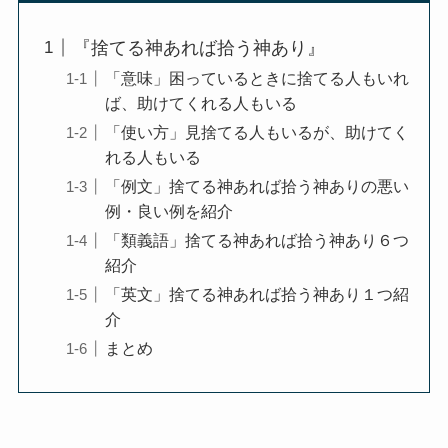
『捨てる神あれば拾う神あり』
「意味」困っているときに捨てる人もいれ
ば、助けてくれる人もいる
「使い方」見捨てる人もいるが、助けてく
れる人もいる
「例文」捨てる神あれば拾う神ありの悪い
例・良い例を紹介
「類義語」捨てる神あれば拾う神あり６つ
紹介
「英文」捨てる神あれば拾う神あり１つ紹
介
まとめ