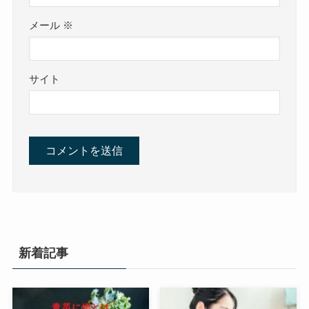
メール
※
サイト
新着記事