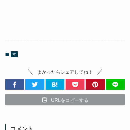
す
よかったらシェアしてね！
URLをコピーする
コメント