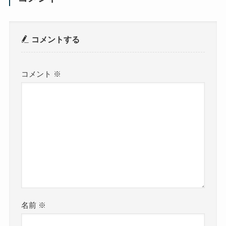
コメントする
コメント
※
名前
※