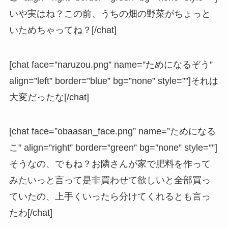
いや実はね？この前、うちの畑の野菜がちょっと
いためちゃってね？[/chat]
[chat face=”naruzou.png” name=”ためになるぞう”
align=”left” border=”blue” bg=”none” style=””]それは
大変だったな[/chat]
[chat face=”obaasan_face.png” name=”ためになる
こ” align=”right” border=”green” bg=”none” style=””]
そうなの、でもね？お隣さんが家で肥料を作って
みたいっと言って是非買わせて欲しいと全部買っ
ていたの、上手くいったら分けてくれるとも言っ
たわ[/chat]