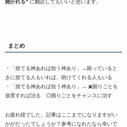
開かれる’’
に翻訳してもいいと思います。
まとめ
・「捨てる神あれば拾う神あり」→困っていると
きに捨てる人もいれば、助けてくれる人もいる
・「捨てる神あれば拾う神あり」→ ✖️困りごとを
放置すれば治る ◎困りごとをチャンスに治す
お疲れ様でした、記事はここまでになりますがい
かがだったでしょうか？参考になれたなら幸いで