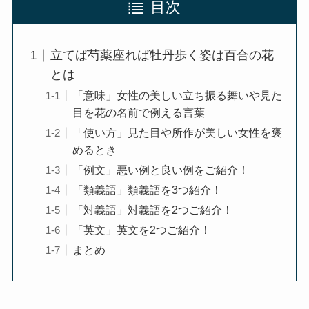
目次
立てば芍薬座れば牡丹歩く姿は百合の花
とは
「意味」女性の美しい立ち振る舞いや見た
目を花の名前で例える言葉
「使い方」見た目や所作が美しい女性を褒
めるとき
「例文」悪い例と良い例をご紹介！
「類義語」類義語を3つ紹介！
「対義語」対義語を2つご紹介！
「英文」英文を2つご紹介！
まとめ