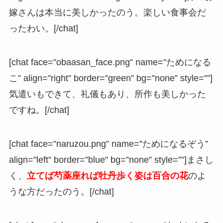
嫁さんは本当に美しかったのう。楽しい食事会だ
ったわい。[/chat]
[chat face=”obaasan_face.png” name=”ためになる
こ” align=”right” border=”green” bg=”none” style=””]
気遣いもできて、礼儀もあり、所作も美しかった
ですね。[/chat]
[chat face=”naruzou.png” name=”ためになるぞう”
align=”left” border=”blue” bg=”none” style=””]まさし
く、
立てば芍薬座れば牡丹歩く姿は百合の花
のよ
うな方だったのう。[/chat]