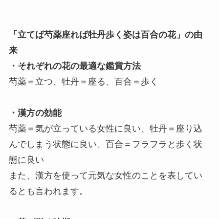
「立てば芍薬座れば牡丹歩く姿は百合の花」の由
来
・それぞれの花の最適な鑑賞方法
芍薬＝立つ、牡丹＝座る、百合＝歩く
・漢方の効能
芍薬＝気が立っている女性に良い、牡丹＝座り込
んでしまう状態に良い、百合＝フラフラと歩く状
態に良い
また、漢方を使って元気な女性のことを表してい
るとも言われます。