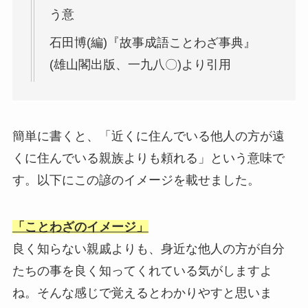
う意
石田博(編)『故事成語ことわざ事典』
(雄山閣出版、一九八〇)より引用
簡単に書くと、「近くに住んでいる他人の方が遠
くに住んでいる親族よりも頼れる」という意味で
す。以下にこの諺のイメージを載せました。
「ことわざのイメージ」
良く知らない親戚よりも、身近な他人の方が自分
たちの事を良く知ってくれている気がしますよ
ね。そんな感じで覚えるとわかりやすと思いま