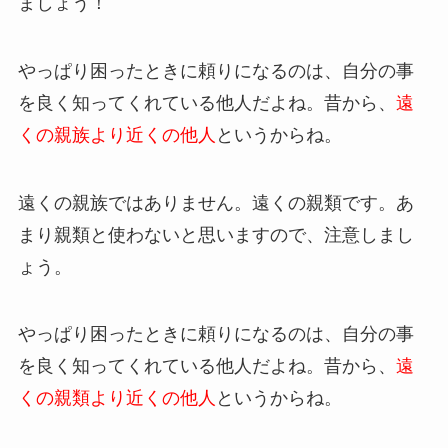
ましょう！
やっぱり困ったときに頼りになるのは、自分の事
を良く知ってくれている他人だよね。昔から、
遠
くの親族より近くの他人
というからね。
遠くの親族ではありません。遠くの親類です。あ
まり親類と使わないと思いますので、注意しまし
ょう。
やっぱり困ったときに頼りになるのは、自分の事
を良く知ってくれている他人だよね。昔から、
遠
くの親類より近くの他人
というからね。