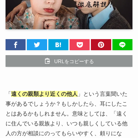
URLをコピーする
「
遠くの親類より近くの他人
」という言葉聞いた
事があるでしょうか？もしかしたら、耳にしたこ
とはあるかもしれません。意味としては、「
遠く
に住んでいる親族より、いつも親しくしている他
人の方が相談にのってもらいやすく、頼りにな