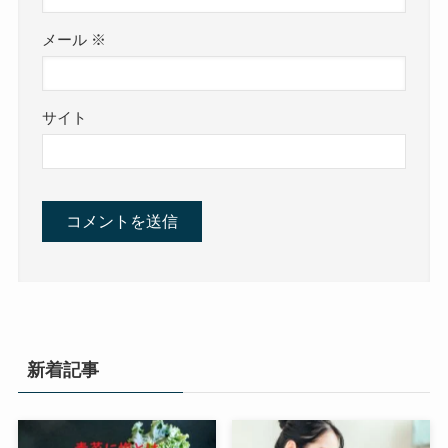
メール
※
サイト
新着記事