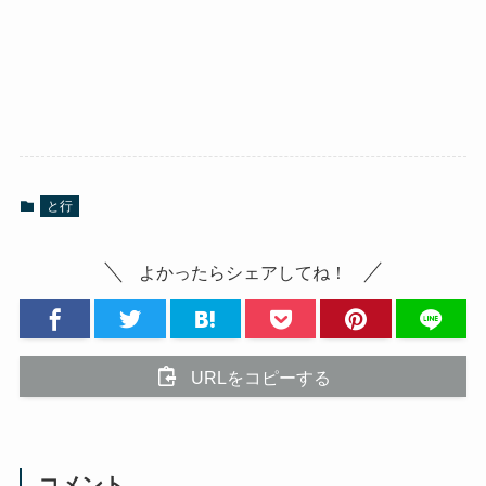
と行
よかったらシェアしてね！
URLをコピーする
コメント