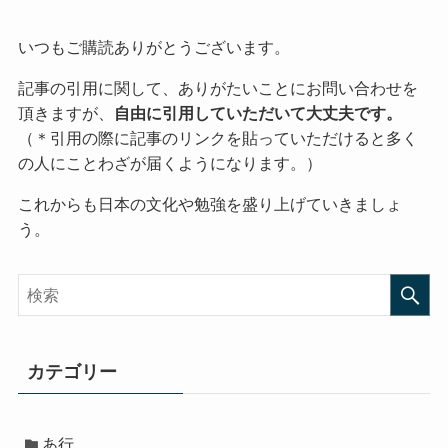
いつもご購読ありがとうございます。
記事の引用に関して、ありがたいことにお問い合わせを
頂きますが、
自由に引用していただいて大丈夫です。
（＊引用の際に記事のリンクを貼っていただけると多く
の人にことわざが届くようになります。）
これからも日本の文化や勉強を盛り上げていきましょ
う。
カテゴリー
あ行