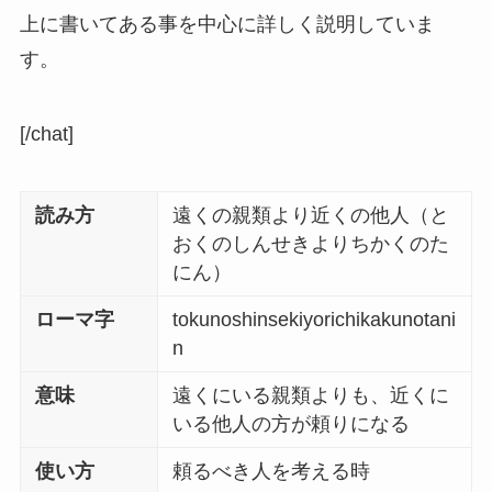
上に書いてある事を中心に詳しく説明していま
す。
[/chat]
読み方
遠くの親類より近くの他人（と
おくのしんせきよりちかくのた
にん）
ローマ字
tokunoshinsekiyorichikakunotani
n
意味
遠くにいる親類よりも、近くに
いる他人の方が頼りになる
使い方
頼るべき人を考える時