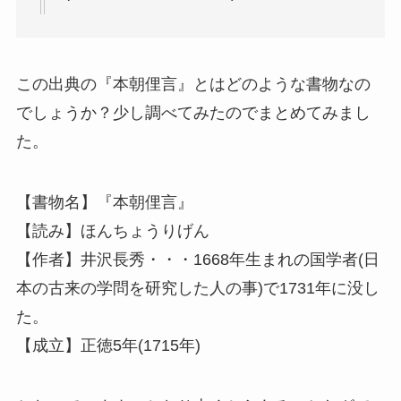
この出典の『本朝俚言』とはどのような書物なの
でしょうか？少し調べてみたのでまとめてみまし
た。
【書物名】『本朝俚言』
【読み】ほんちょうりげん
【作者】井沢長秀・・・1668年生まれの国学者(日
本の古来の学問を研究した人の事)で1731年に没し
た。
【成立】正徳5年(1715年)