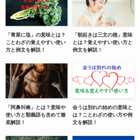
「青菜に塩」の意味とは？
「朝起きは三文の徳」意味
ことわざの覚えやすい使い
とは？覚えやすい使い方と
方と例文を解説！
例文を解説！
「阿鼻叫喚」とは？意味や
会うは別れの始めの意味と
使い方と類義語も含めて徹
は？ことわざの使い方や例
底解説！
文を解説！