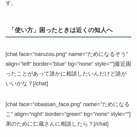
す。
「使い方」困ったときは近くの知人へ
[chat face=”naruzou.png” name=”ためになるぞう”
align=”left” border=”blue” bg=”none” style=””]最近困
ったことがあって誰かに相談したいんだけど誰が
いいかな？[/chat]
[chat face=”obaasan_face.png” name=”ためになる
こ” align=”right” border=”green” bg=”none” style=””]
弟のために仁蔵さんに相談したら？[/chat]