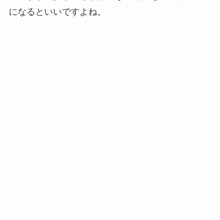
になるといいですよね。