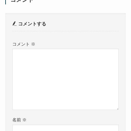
コメントする
コメント
※
名前
※