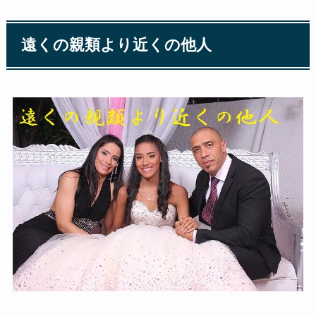
遠くの親類より近くの他人