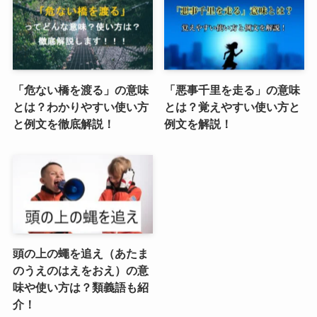
「危ない橋を渡る」の意味
「悪事千里を走る」の意味
とは？わかりやすい使い方
とは？覚えやすい使い方と
と例文を徹底解説！
例文を解説！
頭の上の蠅を追え（あたま
のうえのはえをおえ）の意
味や使い方は？類義語も紹
介！