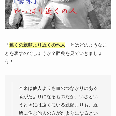
「
遠くの親類より近くの他人
」とはどのようなこ
とを表すのでしょうか？辞典を見ていきましょ
う！
本来は他人よりも血のつながりのある
者がたよりになるものだが、いざとい
うときには遠くにいる親類よりも、近
所に住む他人の方がたよりになるとい