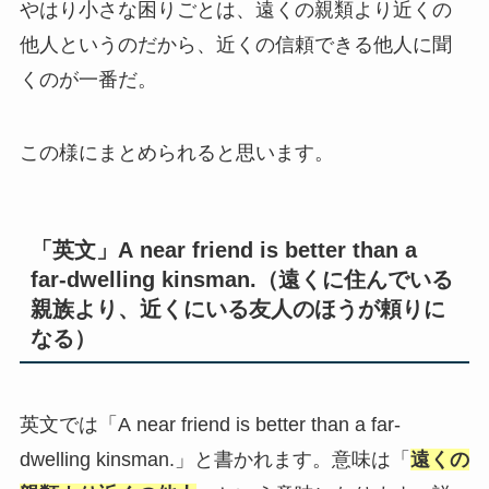
やはり小さな困りごとは、遠くの親類より近くの
他人というのだから、近くの信頼できる他人に聞
くのが一番だ。
この様にまとめられると思います。
「英文」A near friend is better than a
far-dwelling kinsman.（遠くに住んでいる
親族より、近くにいる友人のほうが頼りに
なる）
英文では「A near friend is better than a far-
dwelling kinsman.」と書かれます。意味は「
遠くの