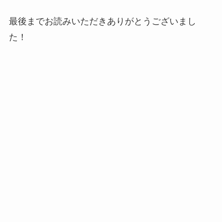
最後までお読みいただきありがとうございまし
た！