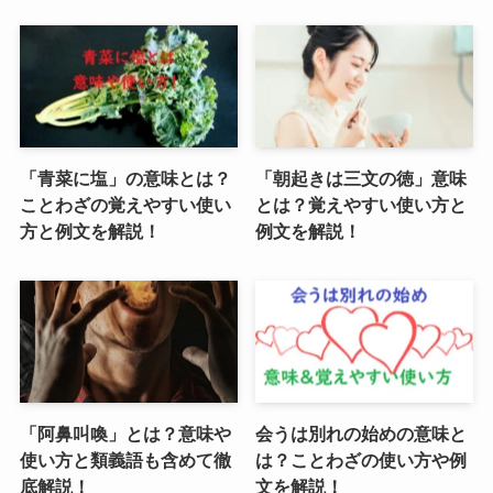
「青菜に塩」の意味とは？
「朝起きは三文の徳」意味
ことわざの覚えやすい使い
とは？覚えやすい使い方と
方と例文を解説！
例文を解説！
「阿鼻叫喚」とは？意味や
会うは別れの始めの意味と
使い方と類義語も含めて徹
は？ことわざの使い方や例
底解説！
文を解説！