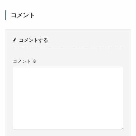
コメント
コメントする
コメント
※