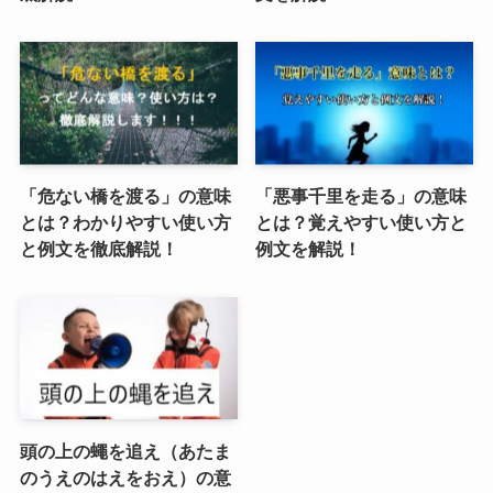
「危ない橋を渡る」の意味
「悪事千里を走る」の意味
とは？わかりやすい使い方
とは？覚えやすい使い方と
と例文を徹底解説！
例文を解説！
頭の上の蠅を追え（あたま
のうえのはえをおえ）の意