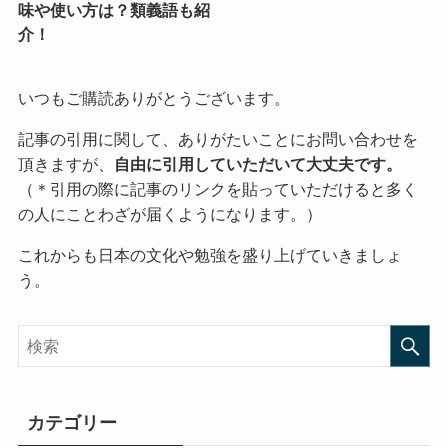
味や使い方は？類義語も紹
介！
いつもご購読ありがとうございます。
記事の引用に関して、ありがたいことにお問い合わせを
頂きますが、
自由に引用していただいて大丈夫です。
（＊引用の際に記事のリンクを貼っていただけると多く
の人にことわざが届くようになります。）
これからも日本の文化や勉強を盛り上げていきましょ
う。
カテゴリー