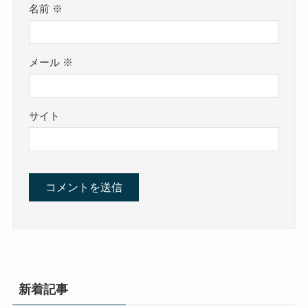
名前
※
メール
※
サイト
新着記事