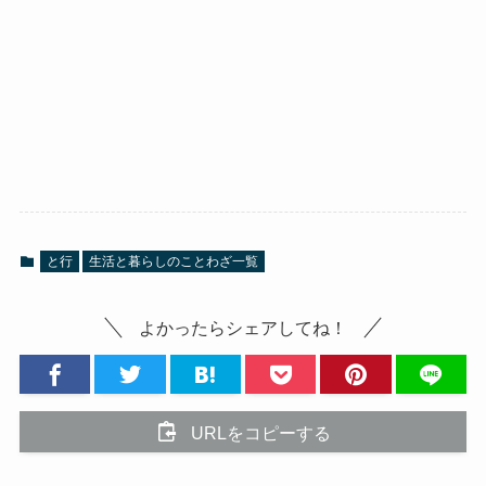
と行
生活と暮らしのことわざ一覧
よかったらシェアしてね！
URLをコピーする