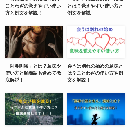
ことわざの覚えやすい使い
とは？覚えやすい使い方と
方と例文を解説！
例文を解説！
「阿鼻叫喚」とは？意味や
会うは別れの始めの意味と
使い方と類義語も含めて徹
は？ことわざの使い方や例
底解説！
文を解説！