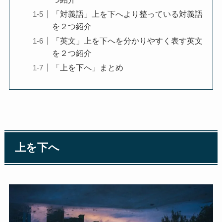
「対義語」上を下へより整っている対義語
を２つ紹介
「英文」上を下へを分かりやすく表す英文
を２つ紹介
「上を下へ」まとめ
上を下へ