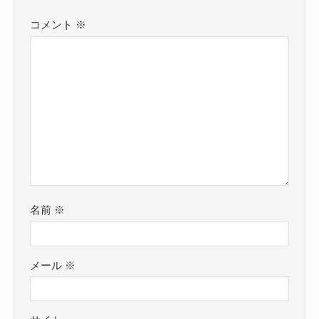
コメント
※
名前
※
メール
※