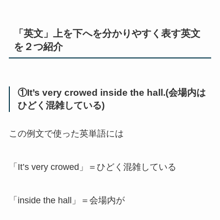
「英文」上を下へを分かりやすく表す英文
を２つ紹介
①It’s very crowed inside the hall.(会場内は
ひどく混雑している)
この例文で使った英単語には
「It’s very crowed」＝ひどく混雑している
「inside the hall」＝会場内が