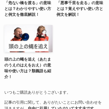
「危ない橋を渡る」の意味
「悪事千里を走る」の意味
とは？わかりやすい使い方
とは？覚えやすい使い方と
と例文を徹底解説！
例文を解説！
頭の上の蠅を追え（あたま
のうえのはえをおえ）の意
味や使い方は？類義語も紹
介！
いつもご購読ありがとうございます。
記事の引用に関して、ありがたいことにお問い合わせを
頂きますが、
自由に引用していただいて大丈夫です。