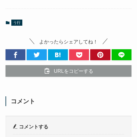
う行
よかったらシェアしてね！
URLをコピーする
コメント
コメントする