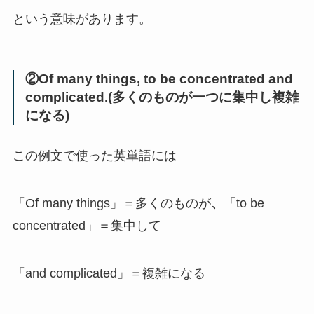
という意味があります。
②Of many things, to be concentrated and
complicated.(多くのものが一つに集中し複雑
になる)
この例文で使った英単語には
「Of many things」＝多くのものが
、
「to be
concentrated」＝集中して
「and complicated」＝複雑になる