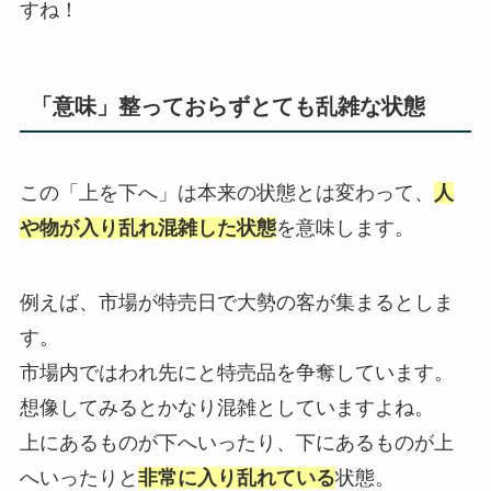
すね！
「意味」整っておらずとても乱雑な状態
この「上を下へ」は本来の状態とは変わって、
人
や物が入り乱れ混雑した状態
を意味します。
例えば、市場が特売日で大勢の客が集まるとしま
す。
市場内ではわれ先にと特売品を争奪しています。
想像してみるとかなり混雑としていますよね。
上にあるものが下へいったり、下にあるものが上
へいったりと
非常に入り乱れている
状態。