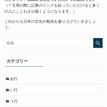
（＊引用の際に記事のリンクを貼っていただけると多く
の人にことわざが届くようになります。）
これからも日本の文化や勉強を盛り上げていきましょ
う。
カテゴリー
あ行
い行
う行