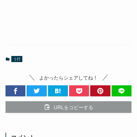
う行
よかったらシェアしてね！
URLをコピーする