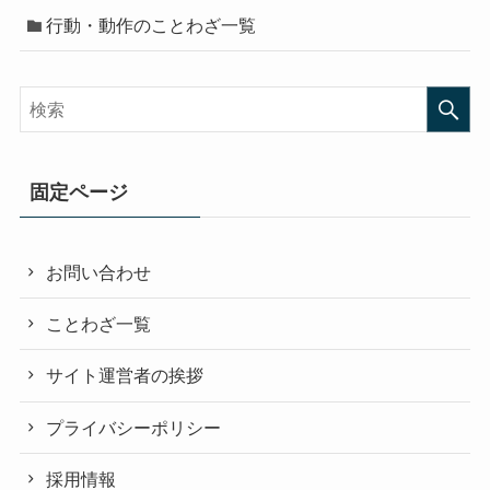
行動・動作のことわざ一覧
固定ページ
お問い合わせ
ことわざ一覧
サイト運営者の挨拶
プライバシーポリシー
採用情報