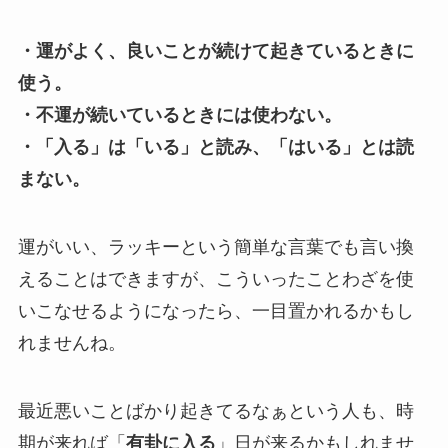
・運がよく、良いことが続けて起きているときに
使う。
・不運が続いているときには使わない。
・「入る」は「いる」と読み、「はいる」とは読
まない。
運がいい、ラッキーという簡単な言葉でも言い換
えることはできますが、こういったことわざを使
いこなせるようになったら、一目置かれるかもし
れませんね。
最近悪いことばかり起きてるなぁという人も、時
期が来れば「
有卦に入る
」日が来るかもしれませ