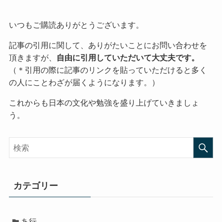
いつもご購読ありがとうございます。
記事の引用に関して、ありがたいことにお問い合わせを
頂きますが、
自由に引用していただいて大丈夫です。
（＊引用の際に記事のリンクを貼っていただけると多く
の人にことわざが届くようになります。）
これからも日本の文化や勉強を盛り上げていきましょ
う。
カテゴリー
あ行