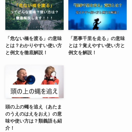
「危ない橋を渡る」の意味
「悪事千里を走る」の意味
とは？わかりやすい使い方
とは？覚えやすい使い方と
と例文を徹底解説！
例文を解説！
頭の上の蠅を追え（あたま
のうえのはえをおえ）の意
味や使い方は？類義語も紹
介！