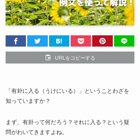
URLをコピーする
「有卦に入る（うけにいる）」ということわざを
知っていますか？
まず、有卦って何だろう？それに入る？という疑
問がわいてきますよね。