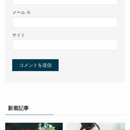
メール
※
サイト
新着記事