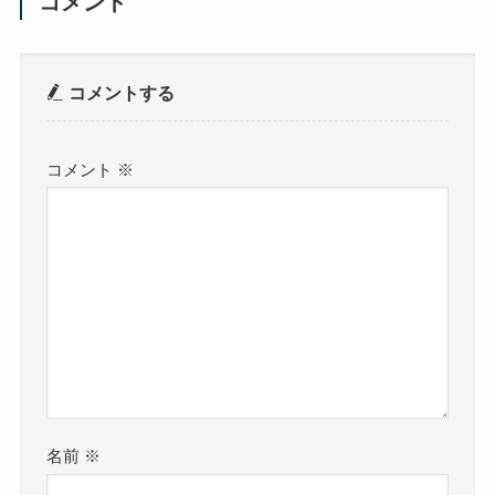
コメント
コメントする
コメント
※
名前
※