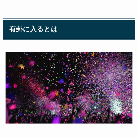
有卦に入るとは