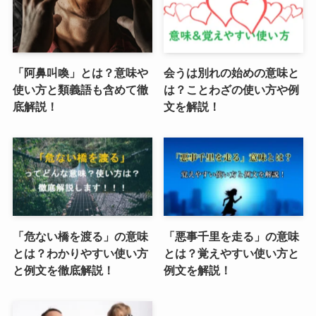
「阿鼻叫喚」とは？意味や
会うは別れの始めの意味と
使い方と類義語も含めて徹
は？ことわざの使い方や例
底解説！
文を解説！
「危ない橋を渡る」の意味
「悪事千里を走る」の意味
とは？わかりやすい使い方
とは？覚えやすい使い方と
と例文を徹底解説！
例文を解説！