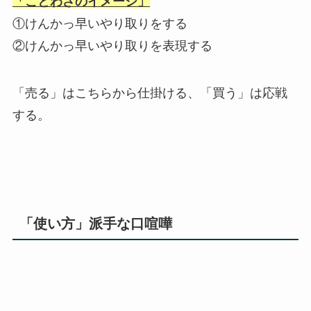
「ことわざのイメージ」
①けんかっ早いやり取りをする
②けんかっ早いやり取りを表現する
「売る」はこちらから仕掛ける、「買う」は応戦
する。
「使い方」派手な口喧嘩