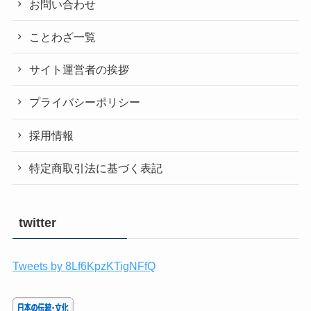
お問い合わせ
ことわざ一覧
サイト運営者の挨拶
プライバシーポリシー
採用情報
特定商取引法に基づく表記
twitter
Tweets by 8Lf6KpzKTigNFfQ