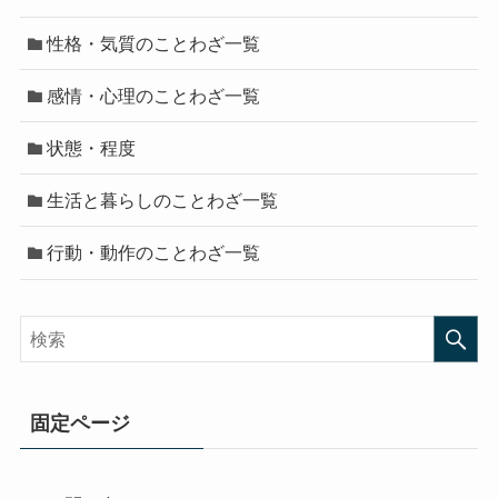
性格・気質のことわざ一覧
感情・心理のことわざ一覧
状態・程度
生活と暮らしのことわざ一覧
行動・動作のことわざ一覧
固定ページ