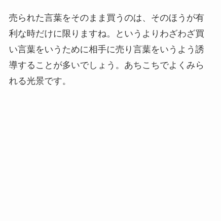
売られた言葉をそのまま買うのは、そのほうが有
利な時だけに限りますね。というよりわざわざ買
い言葉をいうために相手に売り言葉をいうよう誘
導することが多いでしょう。あちこちでよくみら
れる光景です。