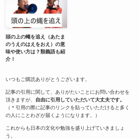
頭の上の蠅を追え（あたま
のうえのはえをおえ）の意
味や使い方は？類義語も紹
介！
いつもご購読ありがとうございます。
記事の引用に関して、ありがたいことにお問い合わせを
頂きますが、
自由に引用していただいて大丈夫です。
（＊引用の際に記事のリンクを貼っていただけると多く
の人にことわざが届くようになります。）
これからも日本の文化や勉強を盛り上げていきましょ
う。