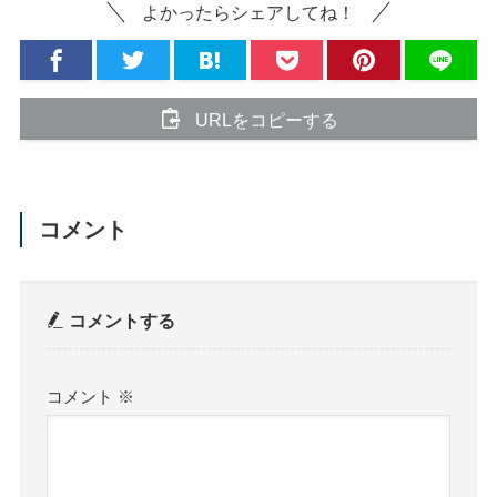
よかったらシェアしてね！
URLをコピーする
コメント
コメントする
コメント
※