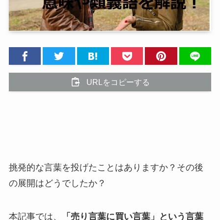
URLをコピーする
挑発的な言葉を投げたことはありますか？その後
の展開はどうでしたか？
本記事では、
「売り言葉に買い言葉」という言葉