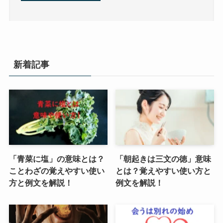
新着記事
「青菜に塩」の意味とは？
「朝起きは三文の徳」意味
ことわざの覚えやすい使い
とは？覚えやすい使い方と
方と例文を解説！
例文を解説！