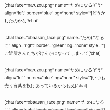
[chat face=”naruzou.png” name=”ためになるぞう”
align=”left” border=”blue” bg=”none” style=””]どうか
したのかな[/chat]
[chat face=”obaasan_face.png” name=”ためになる
こ” align=”right” border=”green” bg=”none” style=””]
ご近所さんたちがけんかになってしまって[/chat]
[chat face=”naruzou.png” name=”ためになるぞう”
align=”left” border=”blue” bg=”none” style=””]いつも
売り言葉を投げあっているからねえ[/chat]
[chat face=”obaasan_face.png” name=”ためになる