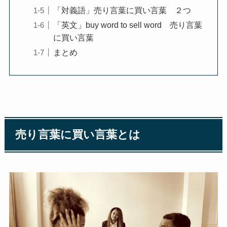
「対義語」売り言葉に買い言葉 ２つ
「英文」buy word to sell word 売り言葉
に買い言葉
まとめ
売り言葉に買い言葉とは