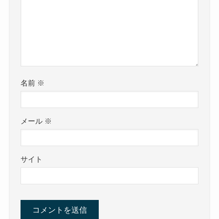
名前
※
メール
※
サイト