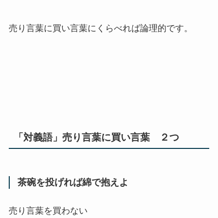
売り言葉に買い言葉にくらべれば論理的です。
「対義語」売り言葉に買い言葉 ２つ
茶碗を投げれば綿で抱えよ
売り言葉を買わない