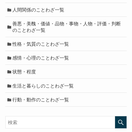
人間関係のことわざ一覧
善悪・美醜・価値・品物・事物・人物・評価・判断
のことわざ一覧
性格・気質のことわざ一覧
感情・心理のことわざ一覧
状態・程度
生活と暮らしのことわざ一覧
行動・動作のことわざ一覧