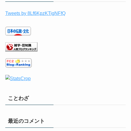
Tweets by 8Lf6KpzKTigNFfQ
ことわざ
最近のコメント