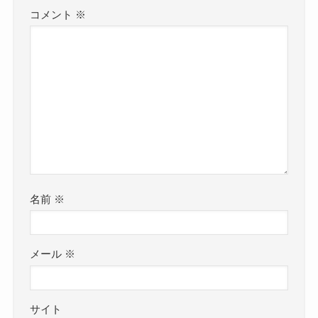
コメント
※
名前
※
メール
※
サイト