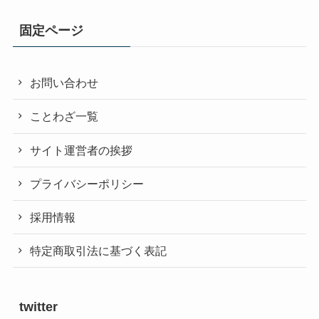
固定ページ
お問い合わせ
ことわざ一覧
サイト運営者の挨拶
プライバシーポリシー
採用情報
特定商取引法に基づく表記
twitter