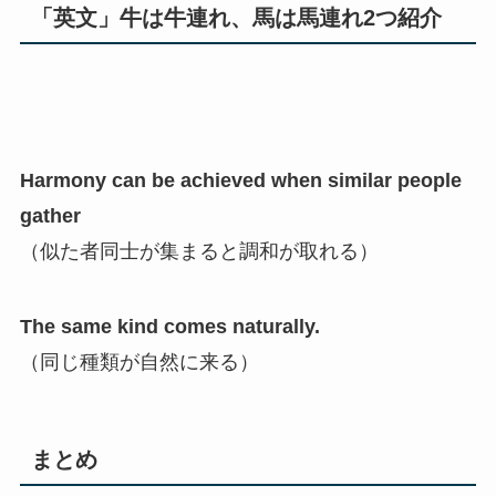
「英文」牛は牛連れ、馬は馬連れ2つ紹介
Harmony can be achieved when similar people
gather
（似た者同士が集まると調和が取れる）
The same kind comes naturally.
（
同じ種類が自然に来る）
まとめ