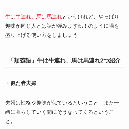
牛は牛連れ、馬は馬連れ
というけれど、やっぱり
趣味が同じ人とは話が弾みますね！のように場を
盛り上げる使い方をしましょう
「類義語」牛は牛連れ、馬は馬連れ2つ紹介
・似た者夫婦
夫婦は性格や趣味が似ているということ。また一
緒に暮らしていく間にそうなってくるというこ
と。