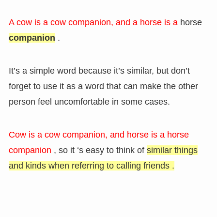
A cow is a cow companion, and a horse is a
horse
companion
.
It’s a simple word because it’s similar, but don’t
forget to use it as a word that can make the other
person feel uncomfortable in some cases.
Cow is a cow companion, and horse is a horse
companion
, so it
‘s easy to think of
similar things
and kinds when referring to calling friends .