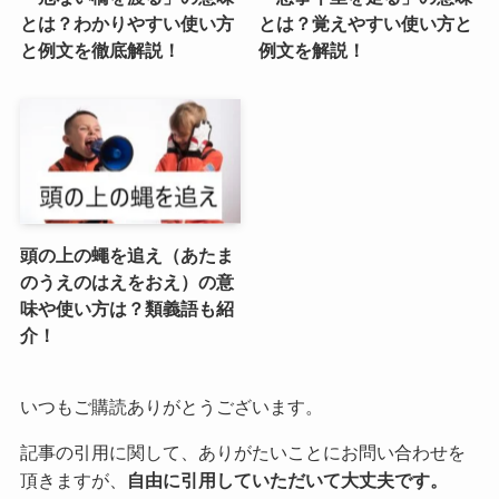
とは？わかりやすい使い方
とは？覚えやすい使い方と
と例文を徹底解説！
例文を解説！
頭の上の蠅を追え（あたま
のうえのはえをおえ）の意
味や使い方は？類義語も紹
介！
いつもご購読ありがとうございます。
記事の引用に関して、ありがたいことにお問い合わせを
頂きますが、
自由に引用していただいて大丈夫です。