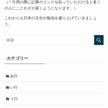
（＊引用の際に記事のリンクを貼っていただけると多く
の人にことわざが届くようになります。）
これからも日本の文化や勉強を盛り上げていきましょ
う。
カテゴリー
あ行
い行
う行