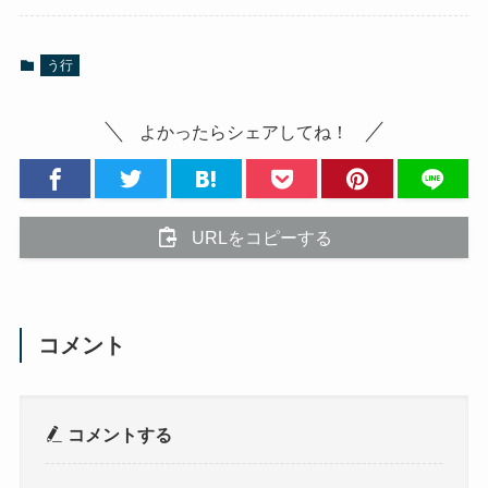
う行
よかったらシェアしてね！
URLをコピーする
コメント
コメントする