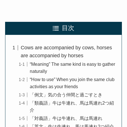
目次
Cows are accompanied by cows, horses
are accompanied by horses
“Meaning” The same kind is easy to gather
naturally
“How to use” When you join the same club
activities as your friends
「例文」気の合う仲間と過ごすとき
「類義語」牛は牛連れ、馬は馬連れ2つ紹
介
「対義語」牛は牛連れ、馬は馬連れ
「英文」牛は牛連れ、馬は馬連れ2つ紹介