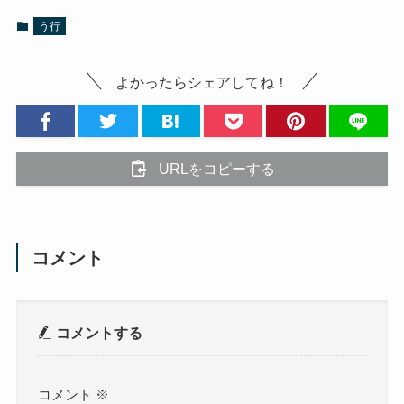
う行
よかったらシェアしてね！
URLをコピーする
コメント
コメントする
コメント
※