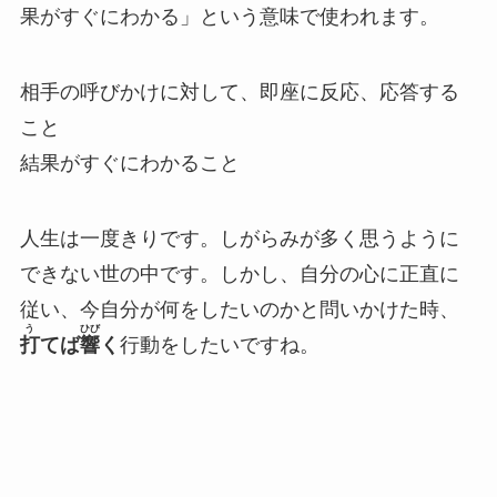
果がすぐにわかる」という意味で使われます。
相手の呼びかけに対して、即座に反応、応答する
こと
結果がすぐにわかること
人生は一度きりです。しがらみが多く思うように
できない世の中です。しかし、自分の心に正直に
従い、今自分が何をしたいのかと問いかけた時、
う
ひび
打
てば
響
く
行動をしたいですね。