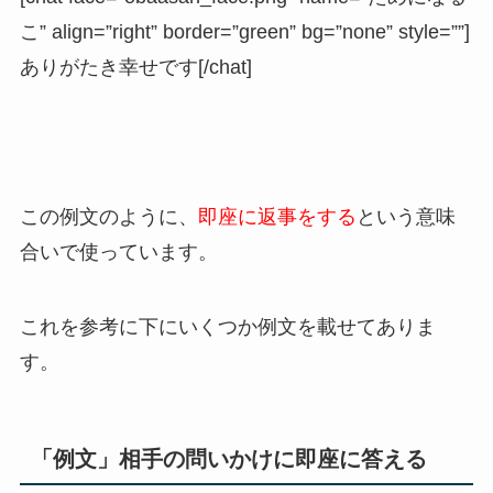
こ” align=”right” border=”green” bg=”none” style=””]
ありがたき幸せです[/chat]
この例文のように、
即座に返事をする
という意味
合いで使っています。
これを参考に下にいくつか例文を載せてありま
す。
「例文」相手の問いかけに即座に答える