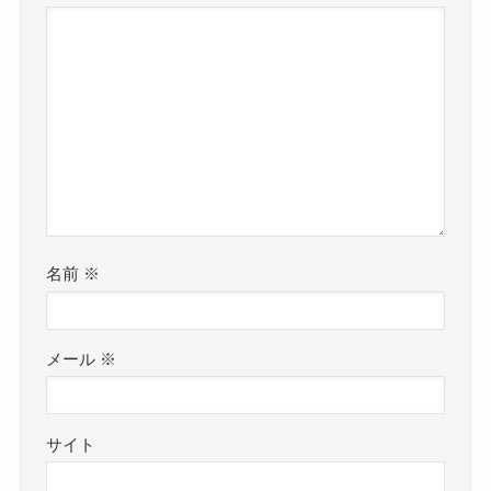
名前
※
メール
※
サイト