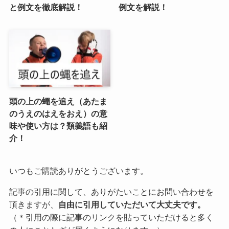
と例文を徹底解説！
例文を解説！
頭の上の蠅を追え（あたま
のうえのはえをおえ）の意
味や使い方は？類義語も紹
介！
いつもご購読ありがとうございます。
記事の引用に関して、ありがたいことにお問い合わせを
頂きますが、
自由に引用していただいて大丈夫です。
（＊引用の際に記事のリンクを貼っていただけると多く