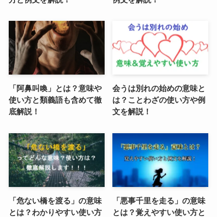
「阿鼻叫喚」とは？意味や
会うは別れの始めの意味と
使い方と類義語も含めて徹
は？ことわざの使い方や例
底解説！
文を解説！
「危ない橋を渡る」の意味
「悪事千里を走る」の意味
とは？わかりやすい使い方
とは？覚えやすい使い方と