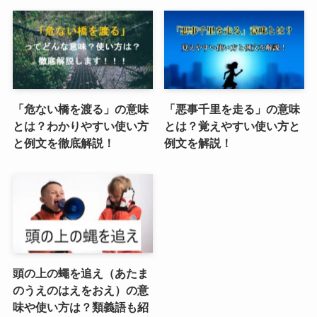
「危ない橋を渡る」の意味
「悪事千里を走る」の意味
とは？わかりやすい使い方
とは？覚えやすい使い方と
と例文を徹底解説！
例文を解説！
頭の上の蠅を追え（あたま
のうえのはえをおえ）の意
味や使い方は？類義語も紹