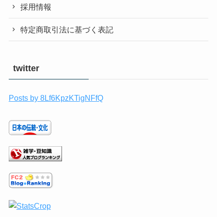
採用情報
特定商取引法に基づく表記
twitter
Posts by 8Lf6KpzKTigNFfQ