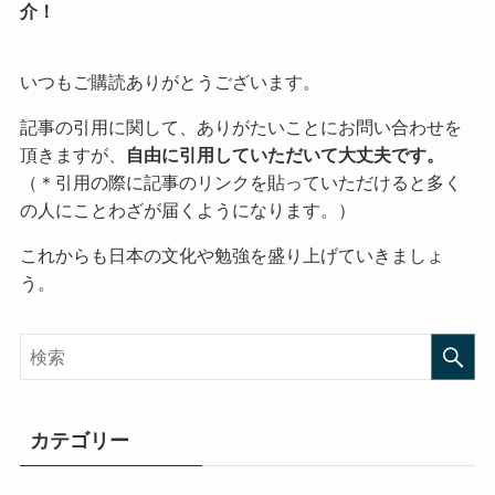
介！
いつもご購読ありがとうございます。
記事の引用に関して、ありがたいことにお問い合わせを
頂きますが、
自由に引用していただいて大丈夫です。
（＊引用の際に記事のリンクを貼っていただけると多く
の人にことわざが届くようになります。）
これからも日本の文化や勉強を盛り上げていきましょ
う。
カテゴリー