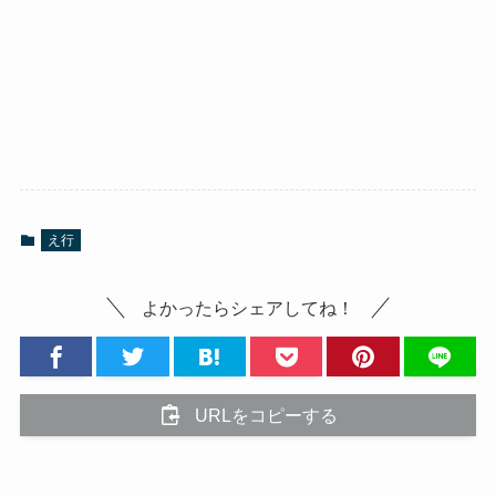
え行
よかったらシェアしてね！
URLをコピーする