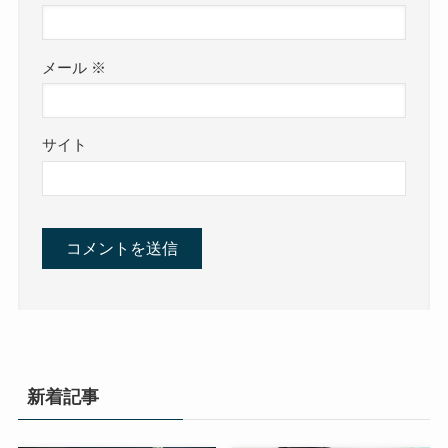
メール
※
サイト
新着記事