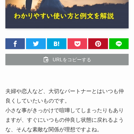
URLをコピーする
夫婦や恋人など、大切なパートナーとはいつも仲
良くしていたいものです。
小さな事がきっかけで喧嘩してしまったりもあり
ますが、すぐにいつもの仲良し状態に戻れるよう
な、そんな素敵な関係が理想ですよね。