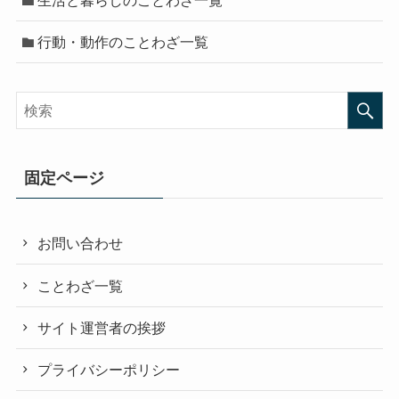
行動・動作のことわざ一覧
固定ページ
お問い合わせ
ことわざ一覧
サイト運営者の挨拶
プライバシーポリシー