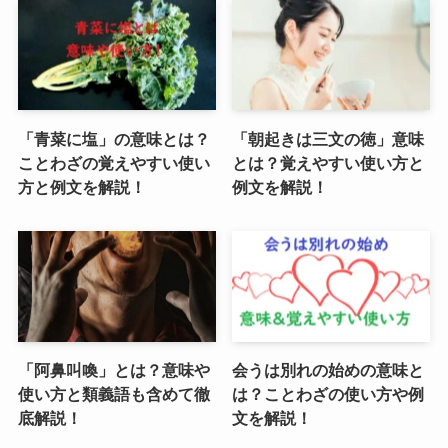
「青菜に塩」の意味とは？
「朝起きは三文の徳」意味
ことわざの覚えやすい使い
とは？覚えやすい使い方と
方と例文を解説！
例文を解説！
「阿鼻叫喚」とは？意味や
会うは別れの始めの意味と
使い方と類義語も含めて徹
は？ことわざの使い方や例
底解説！
文を解説！