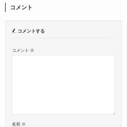
コメント
コメントする
コメント
※
名前
※