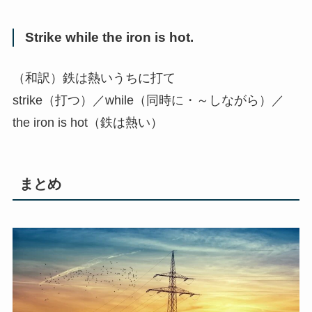
Strike while the iron is hot.
（和訳）鉄は熱いうちに打て
strike（打つ）／while（同時に・～しながら）／
the iron is hot（鉄は熱い）
まとめ