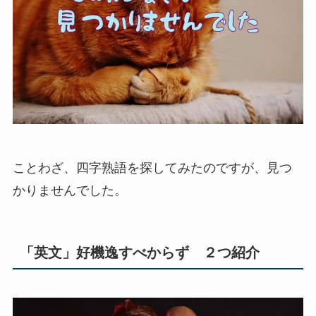
ことわざ、四字熟語を探してみたのですが、見つ
かりませんでした。
「英文」好機逸すべからず ２つ紹介