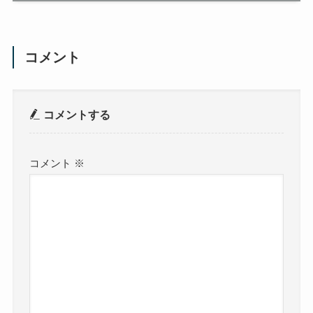
コメント
コメントする
コメント
※