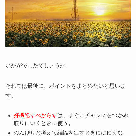
いかがでしたでしょうか。
それでは最後に、ポイントをまとめたいと思いま
す。
好機逸すべからず
は、すぐにチャンスをつかみ
取りにいくときに使う。
のんびりと考えて結論を出すときには使えな