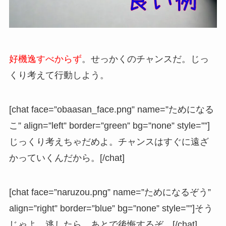
好機逸すべからず
。せっかくのチャンスだ。じっ
くり考えて行動しよう。
[chat face=”obaasan_face.png” name=”ためになる
こ” align=”left” border=”green” bg=”none” style=””]
じっくり考えちゃだめよ。チャンスはすぐに遠ざ
かっていくんだから。[/chat]
[chat face=”naruzou.png” name=”ためになるぞう”
align=”right” border=”blue” bg=”none” style=””]そう
じゃよ。逃したら、あとで後悔するぞ。[/chat]