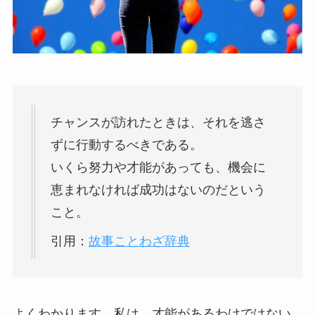
チャンスが訪れたときは、それを逃さ
ずに行動するべきである。
いくら努力や才能があっても、機会に
恵まれなければ成功はないのだという
こと。
引用：
故事ことわざ辞典
よくわかります。私は、才能があるわけではない