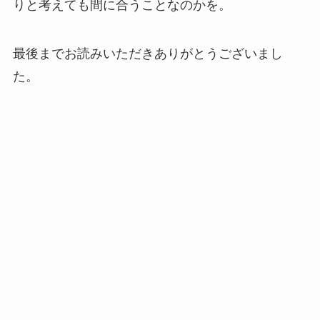
りと考えても間に合うことなのかを。
最後までお読みいただきありがとうございまし
た。