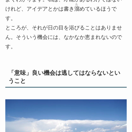
た
けれど、アイデアとかは書き
溜
めているほうで
す。
ところが、それが日の目を浴びることはありませ
ん。そういう機会には、なかなか恵まれないので
す。
「意味」良い機会は逃してはならないとい
うこと