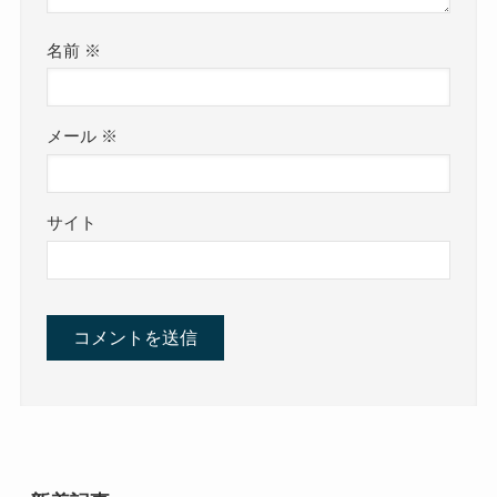
名前
※
メール
※
サイト