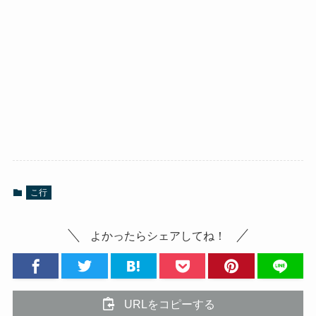
こ行
よかったらシェアしてね！
URLをコピーする