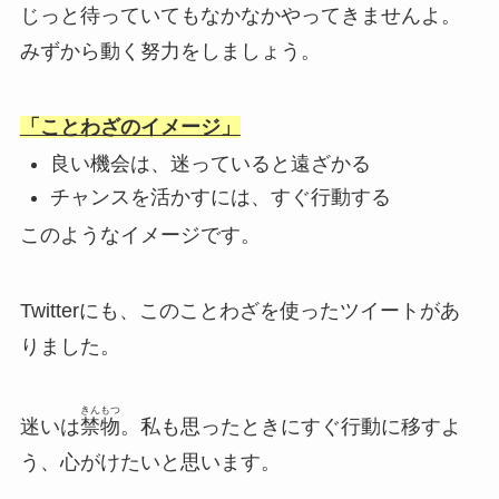
じっと待っていてもなかなかやってきませんよ。
みずから動く努力をしましょう。
「ことわざのイメージ」
良い機会は、迷っていると遠ざかる
チャンスを活かすには、すぐ行動する
このようなイメージです。
Twitterにも、このことわざを使ったツイートがあ
りました。
きんもつ
迷いは
禁物
。私も思ったときにすぐ行動に移すよ
う、心がけたいと思います。