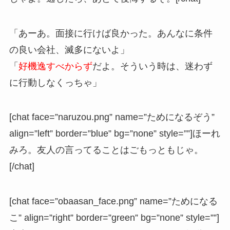
「あーあ。面接に行けば良かった。あんなに条件
の良い会社、滅多にないよ」
「
好機逸すべからず
だよ。そういう時は、迷わず
に行動しなくっちゃ」
[chat face=”naruzou.png” name=”ためになるぞう”
align=”left” border=”blue” bg=”none” style=””]ほーれ
みろ。友人の言ってることはごもっともじゃ。
[/chat]
[chat face=”obaasan_face.png” name=”ためになる
こ” align=”right” border=”green” bg=”none” style=””]