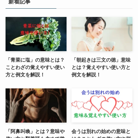
新着記事
「青菜に塩」の意味とは？
「朝起きは三文の徳」意味
ことわざの覚えやすい使い
とは？覚えやすい使い方と
方と例文を解説！
例文を解説！
「阿鼻叫喚」とは？意味や
会うは別れの始めの意味と