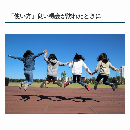
「使い方」良い機会が訪れたときに