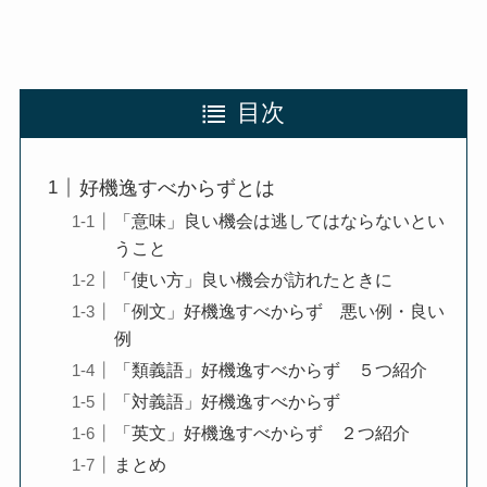
目次
好機逸すべからずとは
「意味」良い機会は逃してはならないとい
うこと
「使い方」良い機会が訪れたときに
「例文」好機逸すべからず 悪い例・良い
例
「類義語」好機逸すべからず ５つ紹介
「対義語」好機逸すべからず
「英文」好機逸すべからず ２つ紹介
まとめ