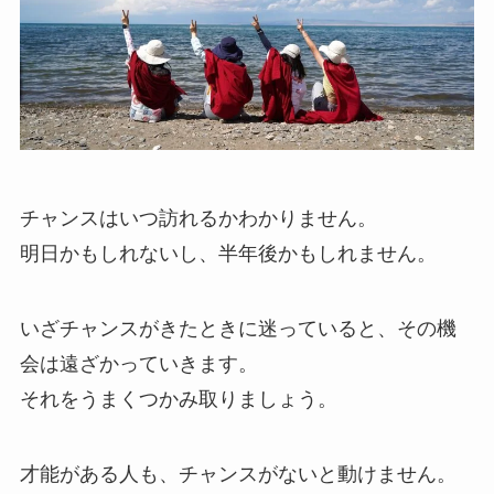
チャンスはいつ訪れるかわかりません。
明日かもしれないし、半年後かもしれません。
いざチャンスがきたときに迷っていると、その機
会は遠ざかっていきます。
それをうまくつかみ取りましょう。
才能がある人も、チャンスがないと動けません。