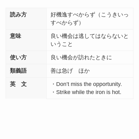
読み方
好機逸すべからず（こうきいっ
すべからず）
意味
良い機会は逃してはならないと
いうこと
使い方
良い機会が訪れたときに
類義語
善は急げ ほか
英 文
・Don’t miss the opportunity.
・Strike while the iron is hot.