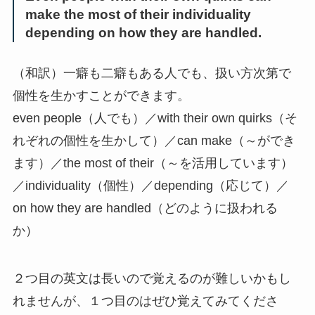
make the most of their individuality
depending on how they are handled.
（和訳）一癖も二癖もある人でも、扱い方次第で
個性を生かすことができます。
even people（人でも）／with their own quirks（そ
れぞれの個性を生かして）／can make（～ができ
ます）／the most of their（～を活用しています）
／individuality（個性）／depending（応じて）／
on how they are handled（どのように扱われる
か）
２つ目の英文は長いので覚えるのが難しいかもし
れませんが、１つ目のはぜひ覚えてみてくださ