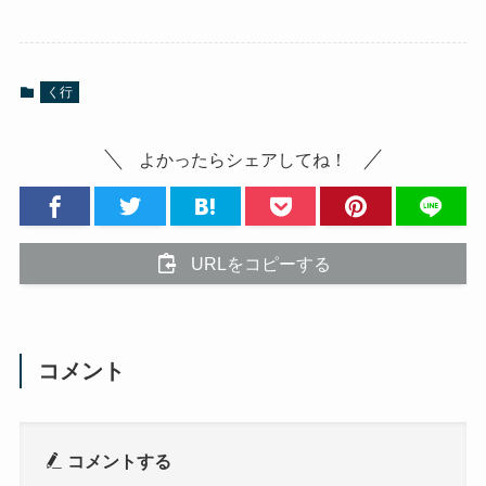
く行
よかったらシェアしてね！
URLをコピーする
コメント
コメントする