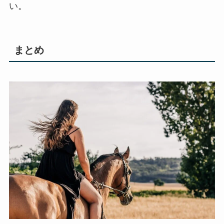
い。
まとめ