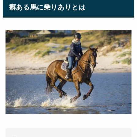
癖ある馬に乗りありとは