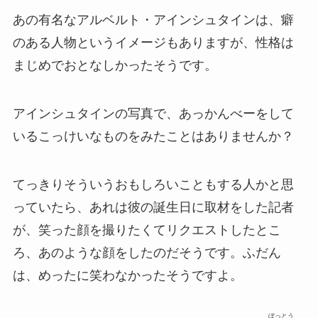
あの有名なアルベルト・アインシュタインは、癖
のある人物というイメージもありますが、性格は
まじめでおとなしかったそうです。
アインシュタインの写真で、あっかんべーをして
いるこっけいなものをみたことはありませんか？
てっきりそういうおもしろいこともする人かと思
っていたら、あれは彼の誕生日に取材をした記者
が、笑った顔を撮りたくてリクエストしたとこ
ろ、あのような顔をしたのだそうです。ふだん
は、めったに笑わなかったそうですよ。
ぼっとう