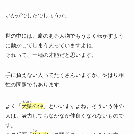
いかがでしたでしょうか。
世の中には、癖のある人物でもうまく転がすよう
に動かしてしまう人っていますよね。
それって、一種の才能だと思います。
手に負えない人ってたくさんいますが、やはり相
性の問題でもあります。
けんえん
よく「
犬猿
の仲
」といいますよね。そういう仲の
人は、努力してもなかなか仲良くなれないもので
す。
うお