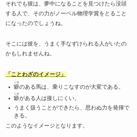
それでも彼は、夢中になることを見つけたら
没頭
する人で、その力がノーベル物理学賞をとること
になったのでしょうね。
そこには彼を、うまく手なずけられる人がいたの
かもしれませんね。
「ことわざのイメージ」
くせ
癖
のある馬は、乗りこなすのが大変である。
くせ
癖
がある人は接しにくい。
うまく扱うことができたら、思わぬ力を発揮で
きる。
このようなイメージとなります。