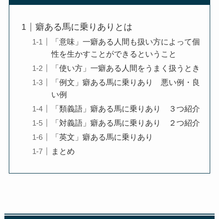
癖ある馬に乗りありとは
「意味」一癖ある人間も扱い方によって個
性を生かすことができるということ
「使い方」一癖ある人間をうまく扱うとき
「例文」癖ある馬に乗りあり 悪い例・良
い例
「類義語」癖ある馬に乗りあり ３つ紹介
「対義語」癖ある馬に乗りあり ２つ紹介
「英文」癖ある馬に乗りあり
まとめ