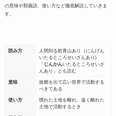
の意味や類義語、使い方など徹底解説していきま
す。
読み方
人間到る処青山あり（にんげん
いたるところせいざんあり)
「
じんかん
いたるところせいざ
んあり」とも読む
意味
故郷を出て広い世界で活動する
べきである
使い方
慣れた土地を離れ、遠く離れた
土地で活動するとき