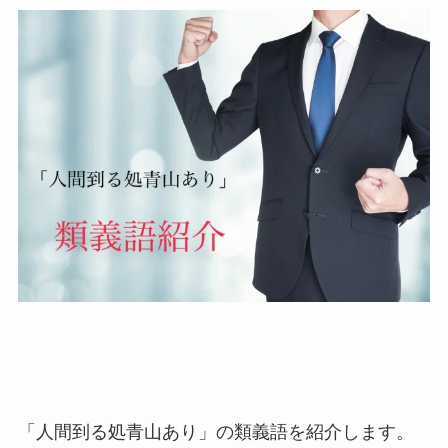
「人間到る処青山あり」の類義語を紹介します。