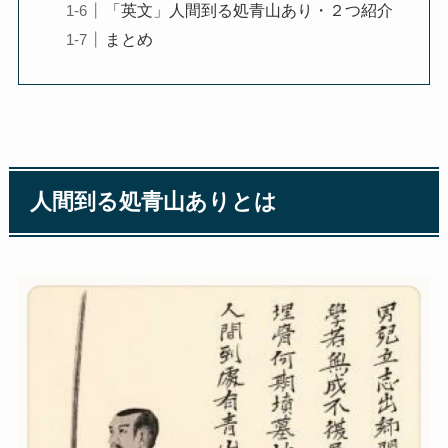
「英文」人間到る処青山あり・２つ紹介
まとめ
人間到る処青山ありとは