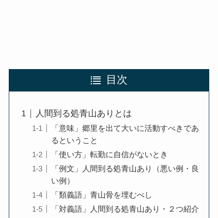
目次
人間到る処青山ありとは
「意味」郷里を出て大いに活動すべきであ
るということ
「使い方」転勤に自信がないとき
「例文」人間到る処青山あり（悪い例・良
い例）
「類義語」青山骨を埋むべし
「対義語」人間到る処青山あり・２つ紹介