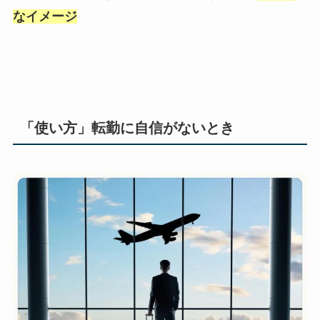
なイメージ
「使い方」転勤に自信がないとき