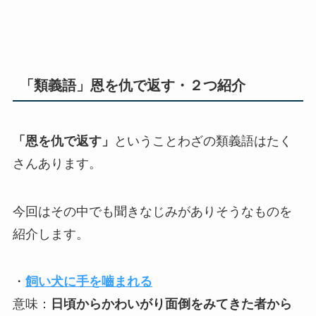
「類義語」恩を仇で返す・２つ紹介
「恩を仇で返す」
ということわざの類義語はたく
さんあります。
今回はその中でも聞きなじみがありそうなものを
紹介します。
・
飼い犬に手を嚙まれる
意味：
日頃からかわいがり面倒をみてきた者から