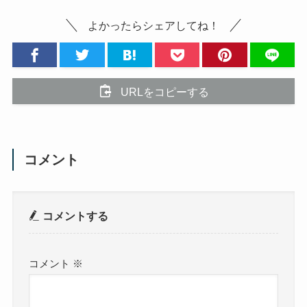
よかったらシェアしてね！
URLをコピーする
コメント
コメントする
コメント
※