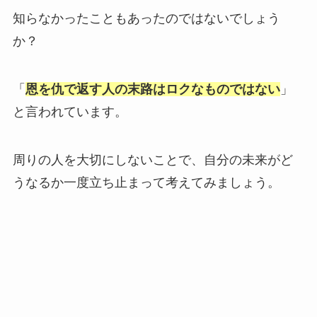
知らなかったこともあったのではないでしょう
か？
「
恩を仇で返す人の末路はロクなものではない
」
と言われています。
周りの人を大切にしないことで、自分の未来がど
うなるか一度立ち止まって考えてみましょう。