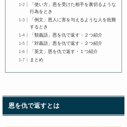
「使い方」恩を受けた相手を裏切るような
行為をとき
「例文」恩人に害を与えるような人を批難
するとき
「類義語」恩を仇で返す・２つ紹介
「対義語」恩を仇で返す・２つ紹介
「英文」恩を仇で返す・１つ紹介
まとめ
恩を仇で返すとは