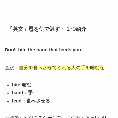
「英文」恩を仇で返す・１つ紹介
Don’t bite the hand that feeds you.
直訳：
自分を食べさせてくれる人の手を噛むな
bite:噛む
hand：手
feed：食べさせる
英語でもビジネスシーンでよく使われる言い回し