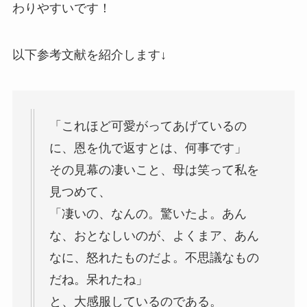
わりやすいです！
以下参考文献を紹介します↓
「これほど可愛がってあげているの
に、恩を仇で返すとは、何事です」
その見幕の凄いこと、母は笑って私を
見つめて、
「凄いの、なんの。驚いたよ。あん
な、おとなしいのが、よくまア、あん
なに、怒れたものだよ。不思議なもの
だね。呆れたね」
と、大感服しているのである。