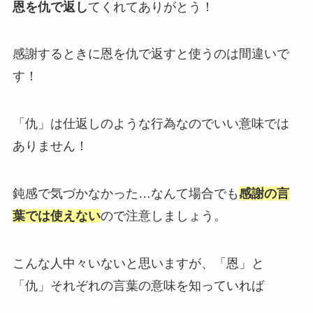
恩を仇で返し
てくれてありがとう！
感謝するときに恩を仇で返すと使うのは間違いで
す！
「仇」は仕返しのような行為なのでいい意味では
ありません！
鈍感で気づかなかった…なんて場合でも
感謝の言
葉では使えない
ので注意しましょう。
こんな人中々いないと思いますが、「恩」と
「仇」それぞれの言葉の意味を知っていれば