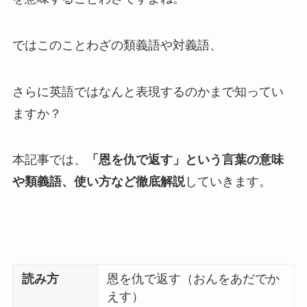
ではこのことわざの類義語や対義語、
さらに英語ではなんと表現するのかまで知ってい
ますか？
本記事では、
「恩を仇で返す」という言葉の意味
や類義語、使い方など徹底解説
していきます。
読み方
恩を仇で返す（おんをあだでか
えす）