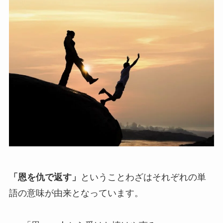
「恩を仇で返す」
ということわざはそれぞれの単
語の意味が由来となっています。