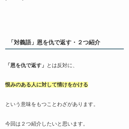
「対義語」恩を仇で返す・２つ紹介
「恩を仇で返す」
とは反対に、
恨みのある人に対して情けをかける
という意味をもつことわざがあります。
今回は２つ紹介したいと思います。