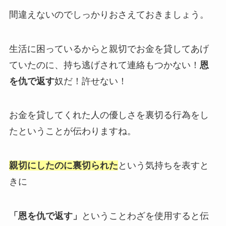
間違えないのでしっかりおさえておきましょう。
生活に困っているからと親切でお金を貸してあげ
ていたのに、持ち逃げされて連絡もつかない！
恩
を仇で返す
奴だ！許せない！
お金を貸してくれた人の優しさを裏切る行為をし
たということが伝わりますね。
親切にしたのに裏切られた
という気持ちを表すと
きに
「恩を仇で返す」
ということわざを使用すると伝