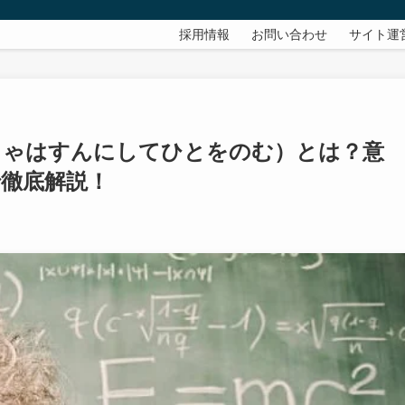
採用情報
お問い合わせ
サイト運
じゃはすんにしてひとをのむ）とは？意
徹底解説！