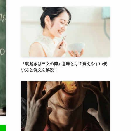
「朝起きは三文の徳」意味とは？覚えやすい使
い方と例文を解説！