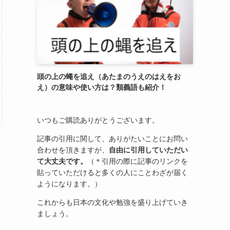
頭の上の蠅を追え（あたまのうえのはえをお
え）の意味や使い方は？類義語も紹介！
いつもご購読ありがとうございます。
記事の引用に関して、ありがたいことにお問い
合わせを頂きますが、
自由に引用していただい
て大丈夫です。
（＊引用の際に記事のリンクを
貼っていただけると多くの人にことわざが届く
ようになります。）
これからも日本の文化や勉強を盛り上げていき
ましょう。