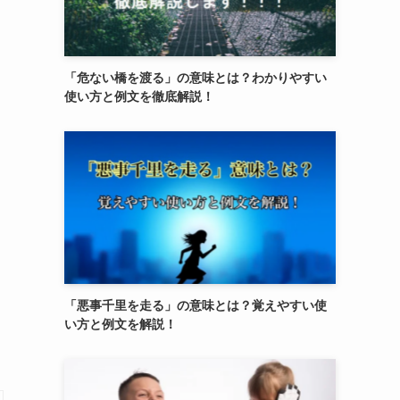
「危ない橋を渡る」の意味とは？わかりやすい
使い方と例文を徹底解説！
「悪事千里を走る」の意味とは？覚えやすい使
い方と例文を解説！