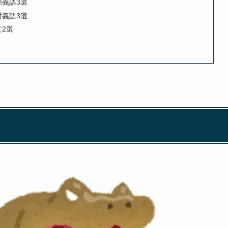
義語3選
義語3選
2選