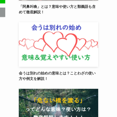
「阿鼻叫喚」とは？意味や使い方と類義語も含
めて徹底解説！
会うは別れの始めの意味とは？ことわざの使い
方や例文を解説！