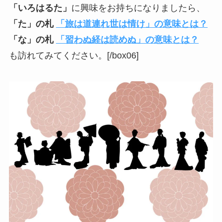
「いろはるた」
に興味をお持ちになりましたら、
「た」の札
「旅は道連れ世は情け」の意味とは？
「な」の札
「習わぬ経は読めぬ」の意味とは？
も訪れてみてください。[/box06]