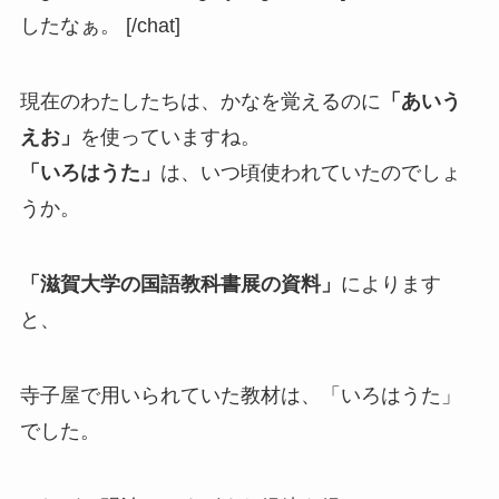
したなぁ。 [/chat]
現在のわたしたちは、かなを覚えるのに
「あいう
えお」
を使っていますね。
「いろはうた」
は、いつ頃使われていたのでしょ
うか。
「滋賀大学の国語教科書展の資料」
によります
と、
寺子屋で用いられていた教材は、「いろはうた」
でした。