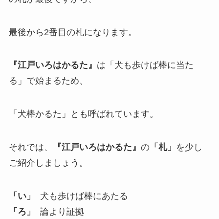
最後から2番目の札になります。
『江戸いろはかるた』
は「犬も歩けば棒に当た
る」で始まるため、
「犬棒かるた」とも呼ばれています。
それでは、
『江戸いろはかるた』
の
「札」
を少し
ご紹介しましょう。
「い」
犬も歩けば棒にあたる
「ろ」
論より証拠