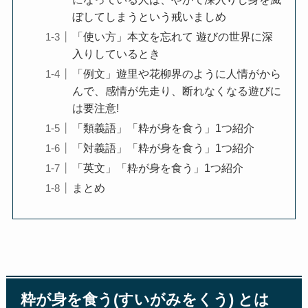
ぼしてしまうという戒いましめ
「使い方」本文を忘れて 遊びの世界に深
入りしているとき
「例文」遊里や花柳界のように人情がから
んで、感情が先走り、断れなくなる遊びに
は要注意!
「類義語」「粋が身を食う」1つ紹介
「対義語」「粋が身を食う」1つ紹介
「英文」「粋が身を食う」1つ紹介
まとめ
粋が身を食う(すいがみをくう) とは