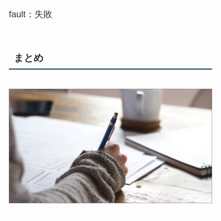
fault：失敗
まとめ