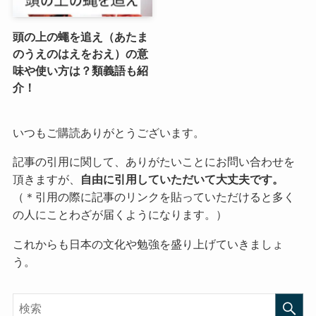
頭の上の蠅を追え（あたま
のうえのはえをおえ）の意
味や使い方は？類義語も紹
介！
いつもご購読ありがとうございます。
記事の引用に関して、ありがたいことにお問い合わせを
頂きますが、
自由に引用していただいて大丈夫です。
（＊引用の際に記事のリンクを貼っていただけると多く
の人にことわざが届くようになります。）
これからも日本の文化や勉強を盛り上げていきましょ
う。