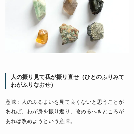
人の振り見て我が振り直せ（ひとのふりみて
わがふりなおせ）
意味：人のふるまいを見て良くないと思うことが
あれば、わが身を振り返り、改めるべきところが
あれば改めようという意味。