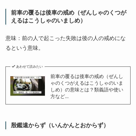
前車の覆るは後車の戒め（ぜんしゃのくつが
えるはこうしゃのいましめ）
意味：前の人で起こった失敗は後の人の戒めにな
るという意味。
あわせて読みたい
前車の覆るは後車の戒め（ぜんし
ゃのくつがえるはこうしゃのいま
しめ）の意味とは？類義語や使い
方など...
殷鑑遠からず（いんかんとおからず）