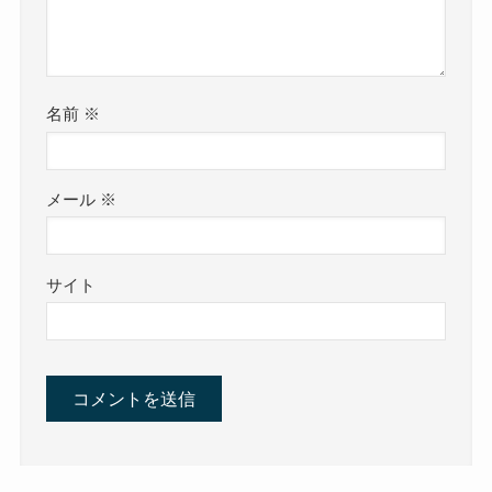
名前
※
メール
※
サイト