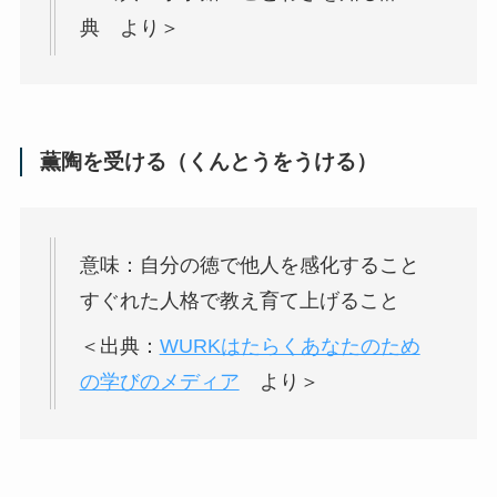
典 より＞
薫陶を受ける（くんとうをうける）
意味：自分の徳で他人を感化すること
すぐれた人格で教え育て上げること
＜出典：
WURKはたらくあなたのため
の学びのメディア
より＞