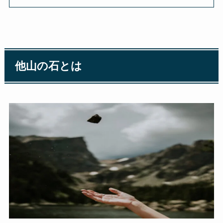
他山の石とは