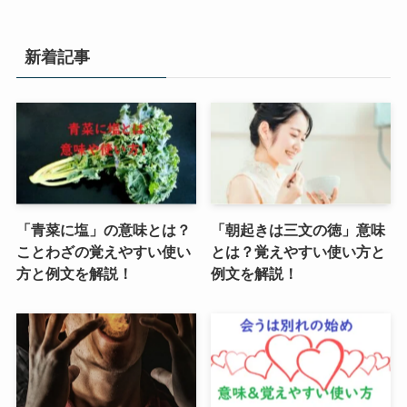
新着記事
「青菜に塩」の意味とは？
「朝起きは三文の徳」意味
ことわざの覚えやすい使い
とは？覚えやすい使い方と
方と例文を解説！
例文を解説！