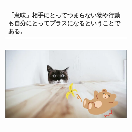
「意味」相手にとってつまらない物や行動
も自分にとってプラスになるということで
ある。