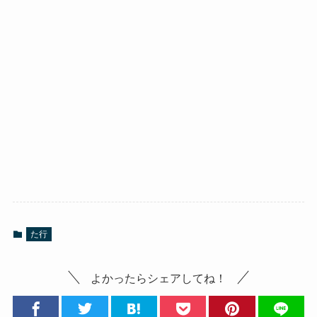
た行
よかったらシェアしてね！