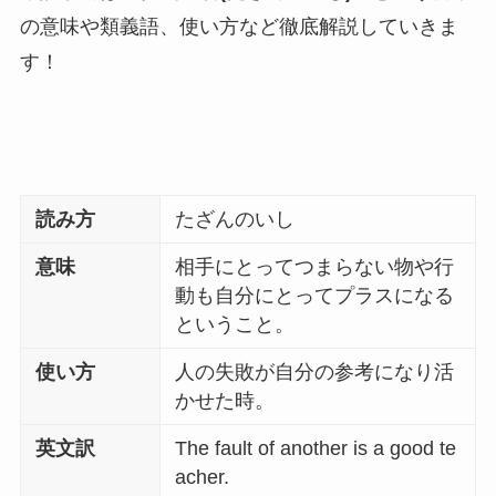
の意味や類義語、使い方など徹底解説していきま
す！
読み方
たざんのいし
意味
相手にとってつまらない物や行
動も自分にとってプラスになる
ということ。
使い方
人の失敗が自分の参考になり活
かせた時。
英文訳
The fault of another is a good te
acher.