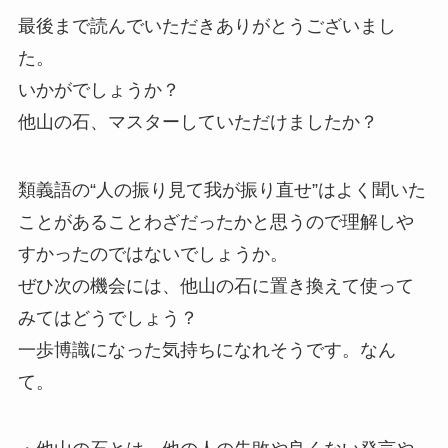
最後まで読んでいただきありがとうございまし
た。
いかがでしょうか？
他山の石、マスターしていただけましたか？
類義語の“人の振り見て我が振り直せ”はよく聞いた
ことがあることわざだったかと思うので理解しや
すかったのではないでしょうか。
ぜひ次の機会には、他山の石に置き換えて使って
みてはどうでしょう？
一歩博識になった気持ちになれそうです。なん
て。