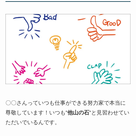
〇〇さんっていつも仕事ができる努力家で本当に
尊敬しています！いつも”
他山の石
”と見習わせてい
ただいでいるんです。