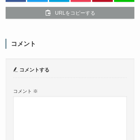
URLをコピーする
コメント
コメントする
コメント
※