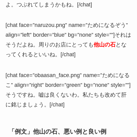
よ。つぶれてしまうかもね。[/chat]
[chat face=”naruzou.png” name=”ためになるぞう”
align=”left” border=”blue” bg=”none” style=””]それは
そうだよね。周りのお店にとっても
他山の石
とな
ってくれるといいね。[/chat]
[chat face=”obaasan_face.png” name=”ためになる
こ” align=”right” border=”green” bg=”none” style=””]
そうですね。嘘は良くないわ。私たちも改めて肝
に銘じましょう。[/chat]
「例文」他山の石、悪い例と良い例