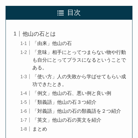
目次
他山の石とは
「由来」他山の石
「意味」相手にとってつまらない物や行動
も自分にとってプラスになるということで
ある。
「使い方」人の失敗から学ばせてもらい成
功できたとき。
「例文」他山の石、悪い例と良い例
「類義語」他山の石３つ紹介
「対義語」他山の石の類義語を２つ紹介
「英文」他山の石の英文を紹介
まとめ