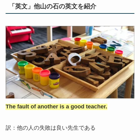
「英文」他山の石の英文を紹介
The fault of another is a good teacher.
訳：他の人の失敗は良い先生である