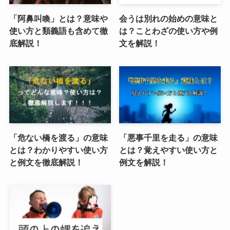
「阿鼻叫喚」とは？意味や
会うは別れの始めの意味と
使い方と類義語も含めて徹
は？ことわざの使い方や例
底解説！
文を解説！
「危ない橋を渡る」の意味
「悪事千里を走る」の意味
とは？わかりやすい使い方
とは？覚えやすい使い方と
と例文を徹底解説！
例文を解説！