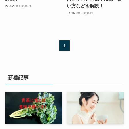
い方などを解説！
2022年11月10日
2022年11月10日
1
新着記事