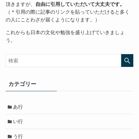
頂きますが、
自由に引用していただいて大丈夫です。
（＊引用の際に記事のリンクを貼っていただけると多く
の人にことわざが届くようになります。）
これからも日本の文化や勉強を盛り上げていきましょ
う。
カテゴリー
あ行
い行
う行