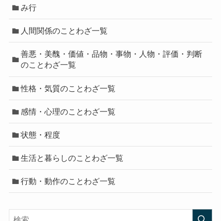
み行
人間関係のことわざ一覧
善悪・美醜・価値・品物・事物・人物・評価・判断
のことわざ一覧
性格・気質のことわざ一覧
感情・心理のことわざ一覧
状態・程度
生活と暮らしのことわざ一覧
行動・動作のことわざ一覧