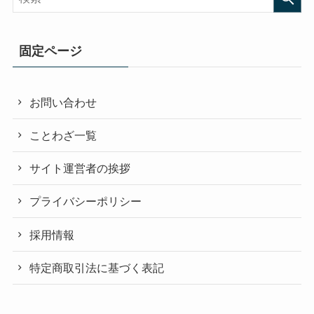
固定ページ
お問い合わせ
ことわざ一覧
サイト運営者の挨拶
プライバシーポリシー
採用情報
特定商取引法に基づく表記