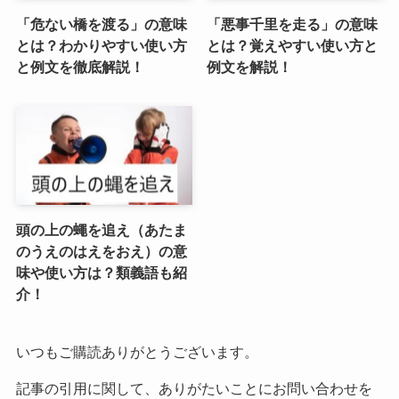
「危ない橋を渡る」の意味
「悪事千里を走る」の意味
とは？わかりやすい使い方
とは？覚えやすい使い方と
と例文を徹底解説！
例文を解説！
頭の上の蠅を追え（あたま
のうえのはえをおえ）の意
味や使い方は？類義語も紹
介！
いつもご購読ありがとうございます。
記事の引用に関して、ありがたいことにお問い合わせを